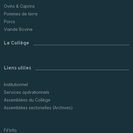
Ovins & Caprins
Pommes de terre
Porcs
Viande Bovine
Le Collège
Liens utiles
Institutionnel
Services opérationnels
Assemblées du Collège
Assemblées sectorielles (Archives)
Fil’info