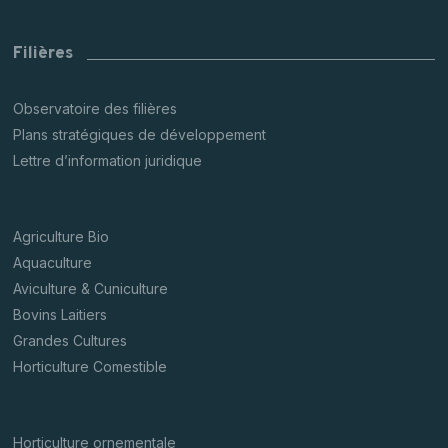
Filières
Observatoire des filières
Plans stratégiques de développement
Lettre d’information juridique
Agriculture Bio
Aquaculture
Aviculture & Cuniculture
Bovins Laitiers
Grandes Cultures
Horticulture Comestible
Horticulture ornementale