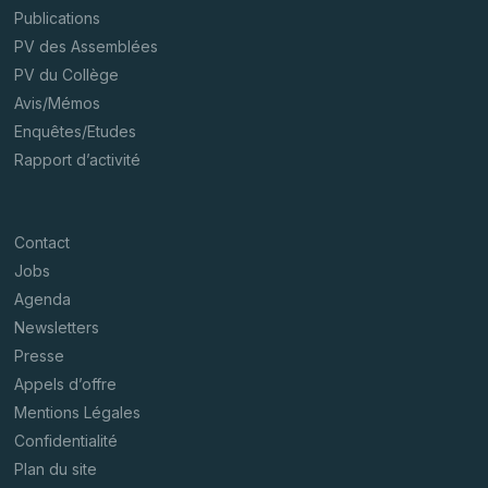
Publications
PV des Assemblées
PV du Collège
Avis/Mémos
Enquêtes/Etudes
Rapport d’activité
Contact
Jobs
Agenda
Newsletters
Presse
Appels d’offre
Mentions Légales
Confidentialité
Plan du site