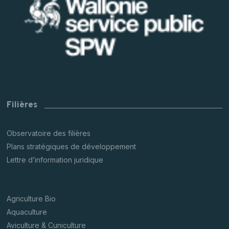
Filières
Observatoire des filières
Plans stratégiques de développement
Lettre d’information juridique
Agriculture Bio
Aquaculture
Aviculture & Cuniculture