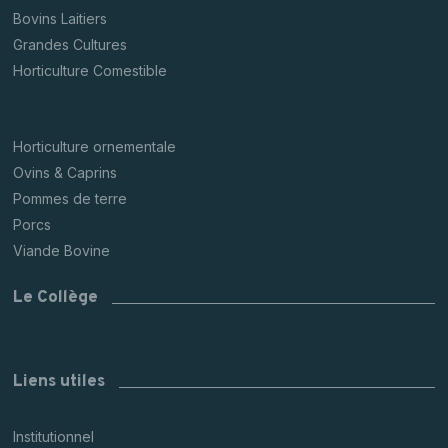
Bovins Laitiers
Grandes Cultures
Horticulture Comestible
Horticulture ornementale
Ovins & Caprins
Pommes de terre
Porcs
Viande Bovine
Le Collège
Liens utiles
Institutionnel