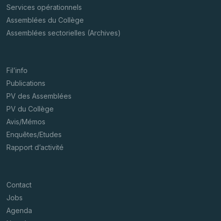
Services opérationnels
Assemblées du Collège
Assemblées sectorielles (Archives)
Fil’info
Publications
PV des Assemblées
PV du Collège
Avis/Mémos
Enquêtes/Etudes
Rapport d’activité
Contact
Jobs
Agenda