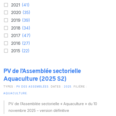
2021
(41)
2020
(35)
2019
(39)
2018
(34)
2017
(47)
2016
(27)
2015
(22)
PV de l’Assemblée sectorielle
Aquaculture (2025 S2)
TYPES :
PV DES ASSEMBLÉES
. DATES :
2025
. FILIÈRE :
AQUACULTURE
.
PV de l’Assemblée sectorielle « Aquaculture » du 10
novembre 2025 – version définitive