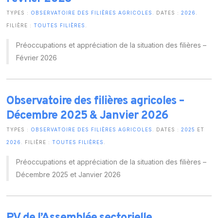
TYPES :
OBSERVATOIRE DES FILIÈRES AGRICOLES
. DATES :
2026
.
FILIÈRE :
TOUTES FILIÈRES
.
Préoccupations et appréciation de la situation des filières –
Février 2026
Observatoire des filières agricoles –
Décembre 2025 & Janvier 2026
TYPES :
OBSERVATOIRE DES FILIÈRES AGRICOLES
. DATES :
2025
ET
2026
. FILIÈRE :
TOUTES FILIÈRES
.
Préoccupations et appréciation de la situation des filières –
Décembre 2025 et Janvier 2026