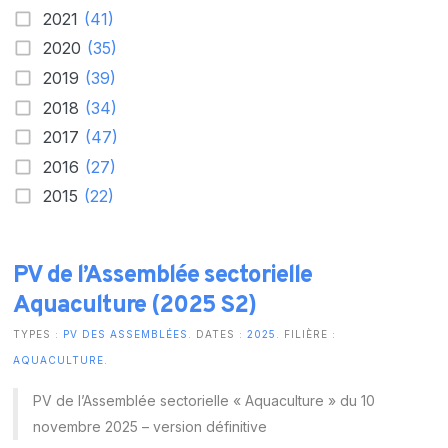
2021
(41)
2020
(35)
2019
(39)
2018
(34)
2017
(47)
2016
(27)
2015
(22)
PV de l’Assemblée sectorielle
Aquaculture (2025 S2)
TYPES :
PV DES ASSEMBLÉES
. DATES :
2025
. FILIÈRE :
AQUACULTURE
.
PV de l’Assemblée sectorielle « Aquaculture » du 10
novembre 2025 – version définitive