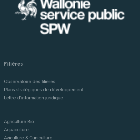
Filières
Observatoire des filières
Plans stratégiques de développement
Lettre d’information juridique
Agriculture Bio
Aquaculture
Aviculture & Cuniculture