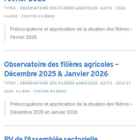
TYPES :
OBSERVATOIRE DES FILIÈRES AGRICOLES
. DATES :
2026
.
FILIÈRE :
TOUTES FILIÈRES
.
Préoccupations et appréciation de la situation des filières –
Février 2026
Observatoire des filières agricoles –
Décembre 2025 & Janvier 2026
TYPES :
OBSERVATOIRE DES FILIÈRES AGRICOLES
. DATES :
2025
ET
2026
. FILIÈRE :
TOUTES FILIÈRES
.
Préoccupations et appréciation de la situation des filières –
Décembre 2025 et Janvier 2026