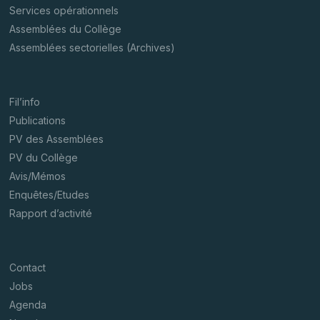
Services opérationnels
Assemblées du Collège
Assemblées sectorielles (Archives)
Fil’info
Publications
PV des Assemblées
PV du Collège
Avis/Mémos
Enquêtes/Etudes
Rapport d’activité
Contact
Jobs
Agenda