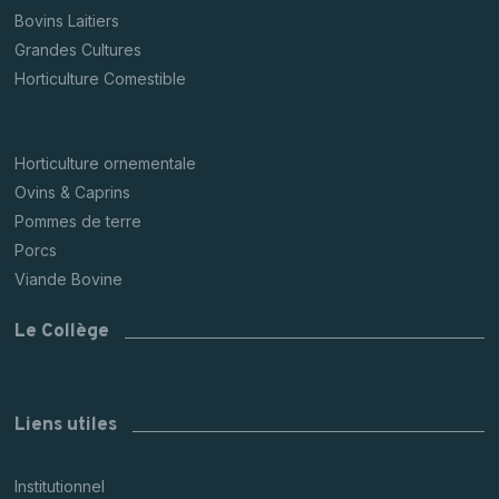
Bovins Laitiers
Grandes Cultures
Horticulture Comestible
Horticulture ornementale
Ovins & Caprins
Pommes de terre
Porcs
Viande Bovine
Le Collège
Liens utiles
Institutionnel