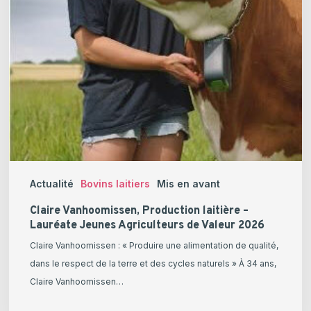
Actualité
Bovins laitiers
Mis en avant
Claire Vanhoomissen, Production laitière –
Lauréate Jeunes Agriculteurs de Valeur 2026
Claire Vanhoomissen : « Produire une alimentation de qualité,
dans le respect de la terre et des cycles naturels » À 34 ans,
Claire Vanhoomissen…