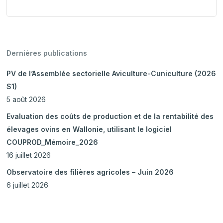
Dernières publications
PV de l’Assemblée sectorielle Aviculture-Cuniculture (2026
S1)
5 août 2026
Evaluation des coûts de production et de la rentabilité des
élevages ovins en Wallonie, utilisant le logiciel
COUPROD_Mémoire_2026
16 juillet 2026
Observatoire des filières agricoles – Juin 2026
6 juillet 2026