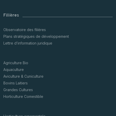
Filières
Observatoire des filières
Plans stratégiques de développement
Lettre d’information juridique
Agriculture Bio
Aquaculture
Aviculture & Cuniculture
Bovins Laitiers
Grandes Cultures
Horticulture Comestible