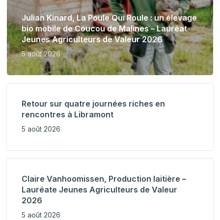
Julian Kinard, La Poule Qui Roule : un élevage
bio mobile de Coucou de Malines – Lauréat
Jeunes Agriculteurs de Valeur 2026
5 août 2026
Retour sur quatre journées riches en
rencontres à Libramont
5 août 2026
Claire Vanhoomissen, Production laitière –
Lauréate Jeunes Agriculteurs de Valeur
2026
5 août 2026