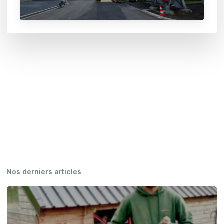
Nos derniers articles