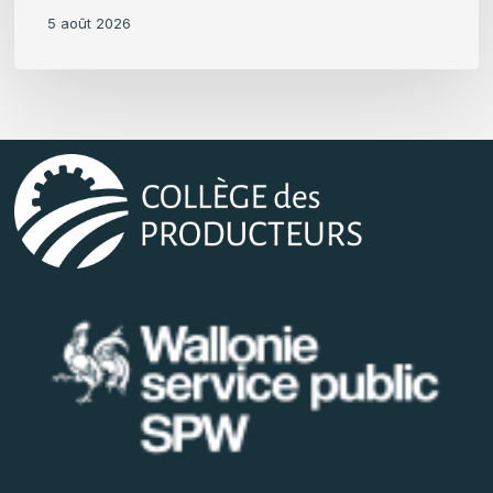
5 août 2026