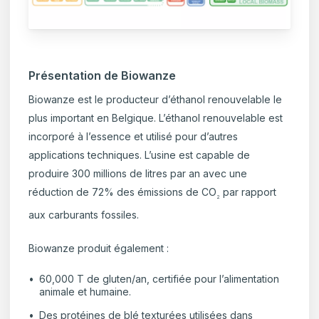
Présentation de Biowanze
Biowanze est le producteur d’éthanol renouvelable le
plus important en Belgique. L’éthanol renouvelable est
incorporé à l’essence et utilisé pour d’autres
applications techniques. L’usine est capable de
produire 300 millions de litres par an avec une
réduction de 72% des émissions de CO
par rapport
2
aux carburants fossiles.
Biowanze produit également :
60,000 T de gluten/an, certifiée pour l’alimentation
animale et humaine.
Des protéines de blé texturées utilisées dans