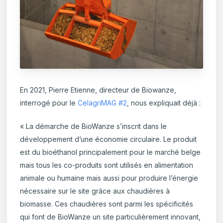
En 2021, Pierre Etienne, directeur de Biowanze,
interrogé pour le
CelagriMAG #2
, nous expliquait déjà :
« La démarche de BioWanze s’inscrit dans le
développement d’une économie circulaire. Le produit
est du bioéthanol principalement pour le marché belge
mais tous les co-produits sont utilisés en alimentation
animale ou humaine mais aussi pour produire l’énergie
nécessaire sur le site grâce aux chaudières à
biomasse. Ces chaudières sont parmi les spécificités
qui font de BioWanze un site particulièrement innovant,