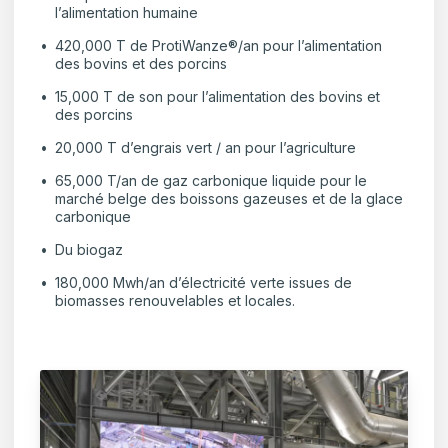
l’alimentation humaine
420,000 T de ProtiWanze®/an pour l’alimentation
des bovins et des porcins
15,000 T de son pour l’alimentation des bovins et
des porcins
20,000 T d’engrais vert / an pour l’agriculture
65,000 T/an de gaz carbonique liquide pour le
marché belge des boissons gazeuses et de la glace
carbonique
Du biogaz
180,000 Mwh/an d’électricité verte issues de
biomasses renouvelables et locales.