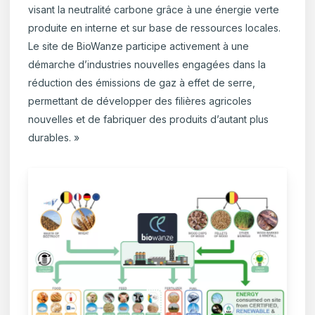
visant la neutralité carbone grâce à une énergie verte
produite en interne et sur base de ressources locales.
Le site de BioWanze participe activement à une
démarche d’industries nouvelles engagées dans la
réduction des émissions de gaz à effet de serre,
permettant de développer des filières agricoles
nouvelles et de fabriquer des produits d’autant plus
durables. »