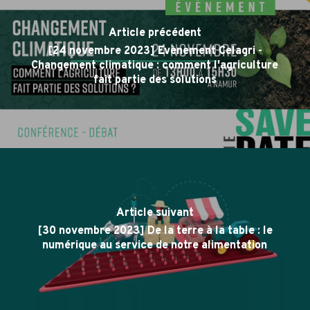
Article précédent
[24 novembre 2023] Evènement Celagri -
Changement climatique : comment l'agriculture
fait partie des solutions
Article suivant
[30 novembre 2023] De la terre à la table : le
numérique au service de notre alimentation