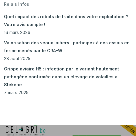
Relais Infos
Quel impact des robots de traite dans votre exploitation ?
Votre avis compte !
16 mars 2026
Valorisation des veaux laitiers : participez à des essais en
ferme menés par le CRA-W !
28 août 2025
Grippe aviaire H5 : infection par le variant hautement
pathogène confirmée dans un élevage de volailles à
Stekene
7 mars 2025