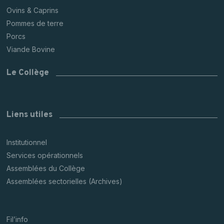
Ovins & Caprins
Pommes de terre
Porcs
Viande Bovine
Le Collège
Liens utiles
Institutionnel
Services opérationnels
Assemblées du Collège
Assemblées sectorielles (Archives)
Fil’info