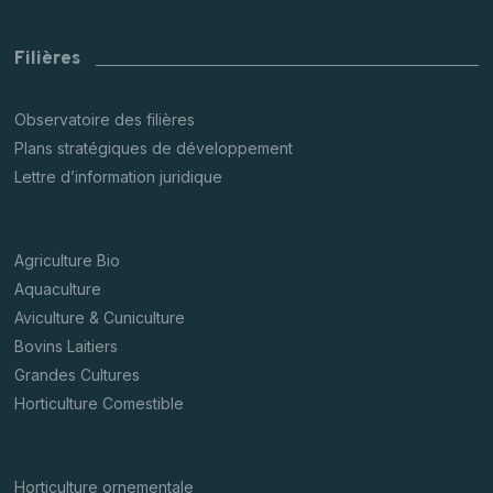
Filières
Observatoire des filières
Plans stratégiques de développement
Lettre d’information juridique
Agriculture Bio
Aquaculture
Aviculture & Cuniculture
Bovins Laitiers
Grandes Cultures
Horticulture Comestible
Horticulture ornementale