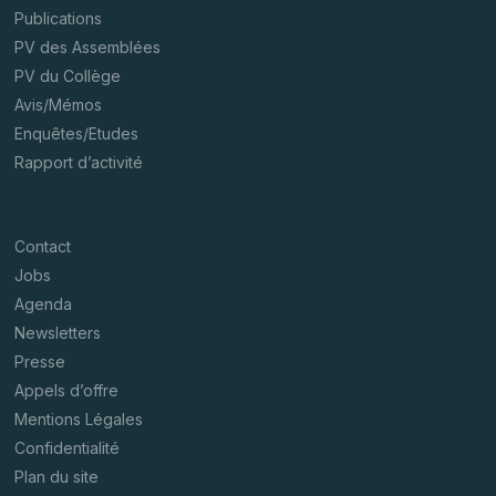
Publications
PV des Assemblées
PV du Collège
Avis/Mémos
Enquêtes/Etudes
Rapport d’activité
Contact
Jobs
Agenda
Newsletters
Presse
Appels d’offre
Mentions Légales
Confidentialité
Plan du site