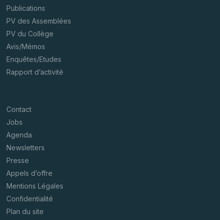
Publications
PV des Assemblées
PV du Collège
Avis/Mémos
Enquêtes/Etudes
Rapport d’activité
Contact
Jobs
Agenda
Newsletters
Presse
Appels d’offre
Mentions Légales
Confidentialité
Plan du site