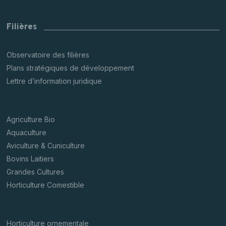
Filières
Observatoire des filières
Plans stratégiques de développement
Lettre d’information juridique
Agriculture Bio
Aquaculture
Aviculture & Cuniculture
Bovins Laitiers
Grandes Cultures
Horticulture Comestible
Horticulture ornementale