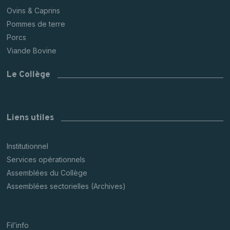
Ovins & Caprins
Pommes de terre
Porcs
Viande Bovine
Le Collège
Liens utiles
Institutionnel
Services opérationnels
Assemblées du Collège
Assemblées sectorielles (Archives)
Fil’info