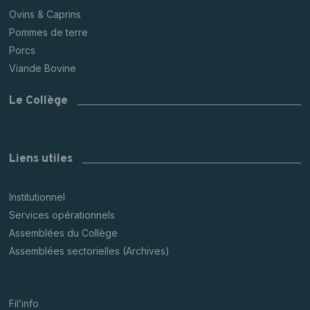
Ovins & Caprins
Pommes de terre
Porcs
Viande Bovine
Le Collège
Liens utiles
Institutionnel
Services opérationnels
Assemblées du Collège
Assemblées sectorielles (Archives)
Fil’info