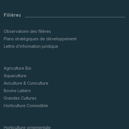
Filières
Observatoire des filières
Plans stratégiques de développement
Lettre d’information juridique
Agriculture Bio
Aquaculture
Aviculture & Cuniculture
Bovins Laitiers
Grandes Cultures
Horticulture Comestible
Horticulture ornementale