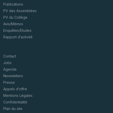
Publications
PV des Assemblées
PV du Collège
Avis/Mémos
Enquêtes/Etudes
Rapport d’activité
Contact
Jobs
Agenda
Newsletters
Presse
Appels d’offre
Mentions Légales
Confidentialité
Plan du site