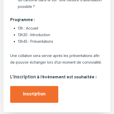
possible ?
Programme :
13h : Accueil
13h30 : Introduction
13h45 : Présentations
Une collation sera servie après les présentations afin
de pouvoir échanger lors d’un moment de convivialité.
L’inscription
à l’évènement est souhaitée :
Inscription