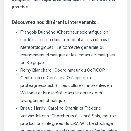
positive.
Découvrez nos différents intervenants :
François Duchêne (Chercheur scientifique en
modélisation du climat régional à l’Institut royal
Météorologique) : Le contexte générale du
changement climatique et les impacts climatiques
en Belgique.
Remy Blanchard (Coordinateur du CePiCOP –
Centre pilote Céréales, Oléagineux et
protéagineux asbl) : Les cultures innovantes en
Wallonie et leur intérêt dans le contexte du
changement climatique.
Brieuc Hardy, Caroline Chartin et Frédéric
Vanwindekens (Chercheurs à l’Unité Sols, eaux et
productions intégrées du CRA-W) : Le stockage
du carbone dans le sol : une mesure d’atténuation