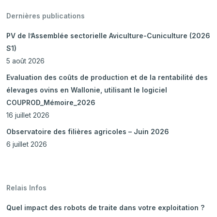
Dernières publications
PV de l’Assemblée sectorielle Aviculture-Cuniculture (2026
S1)
5 août 2026
Evaluation des coûts de production et de la rentabilité des
élevages ovins en Wallonie, utilisant le logiciel
COUPROD_Mémoire_2026
16 juillet 2026
Observatoire des filières agricoles – Juin 2026
6 juillet 2026
Relais Infos
Quel impact des robots de traite dans votre exploitation ?