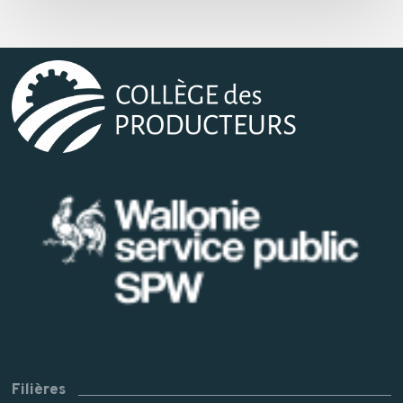
Filières