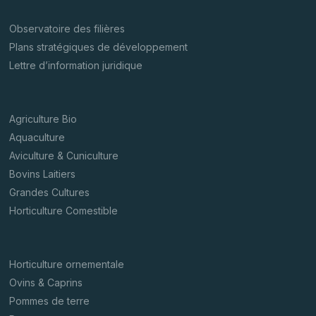
Observatoire des filières
Plans stratégiques de développement
Lettre d’information juridique
Agriculture Bio
Aquaculture
Aviculture & Cuniculture
Bovins Laitiers
Grandes Cultures
Horticulture Comestible
Horticulture ornementale
Ovins & Caprins
Pommes de terre