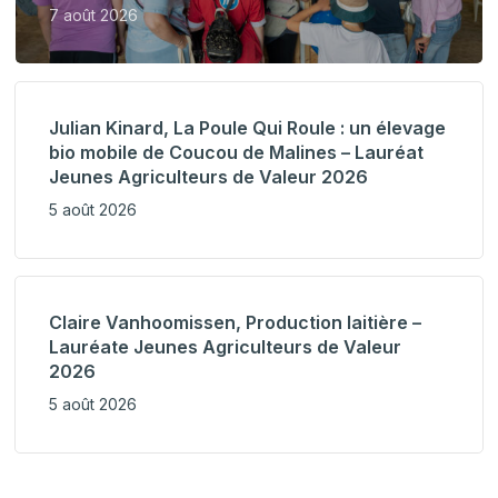
7 août 2026
Julian Kinard, La Poule Qui Roule : un élevage
bio mobile de Coucou de Malines – Lauréat
Jeunes Agriculteurs de Valeur 2026
5 août 2026
Claire Vanhoomissen, Production laitière –
Lauréate Jeunes Agriculteurs de Valeur
2026
5 août 2026