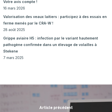
Votre avis compte !
16 mars 2026
Valorisation des veaux laitiers : participez à des essais en
ferme menés par le CRA-W !
28 août 2025
Grippe aviaire H5 : infection par le variant hautement
pathogène confirmée dans un élevage de volailles à
Stekene
7 mars 2025
Article précédent