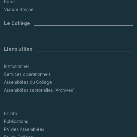
Porcs
Viande Bovine
Le Collège
Liens utiles
Institutionnel
Services opérationnels
Assemblées du Collège
Assemblées sectorielles (Archives)
Fil’info
Publications
PV des Assemblées