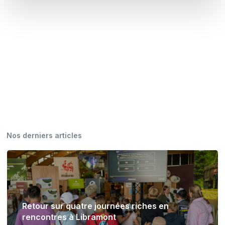
Nos derniers articles
Retour sur quatre journées riches en
rencontres à Libramont