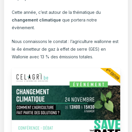
Cette année, c’est autour de la thématique du
changement climatique
que portera notre
évènement.
Nous connaissons le constat : l’agriculture wallonne est
le 4e émetteur de gaz à effet de serre (GES) en
Wallonie avec 13 % des émissions totales.