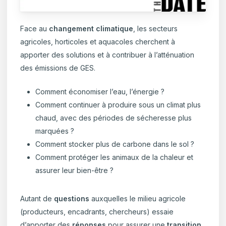
Face au
changement climatique
, les secteurs
agricoles, horticoles et aquacoles cherchent à
apporter des solutions et à contribuer à l’atténuation
des émissions de GES.
Comment économiser l’eau, l’énergie ?
Comment continuer à produire sous un climat plus
chaud, avec des périodes de sécheresse plus
marquées ?
Comment stocker plus de carbone dans le sol ?
Comment protéger les animaux de la chaleur et
assurer leur bien-être ?
Autant de
questions
auxquelles le milieu agricole
(producteurs, encadrants, chercheurs) essaie
d’apporter des
réponses
pour assurer une
transition