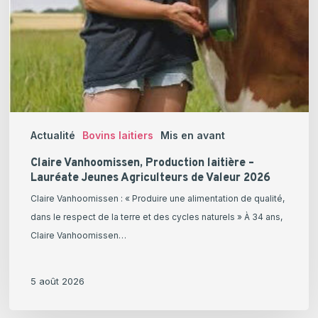
Actualité
Bovins laitiers
Mis en avant
Claire Vanhoomissen, Production laitière –
Lauréate Jeunes Agriculteurs de Valeur 2026
Claire Vanhoomissen : « Produire une alimentation de qualité,
dans le respect de la terre et des cycles naturels » À 34 ans,
Claire Vanhoomissen…
5 août 2026