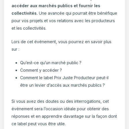
accéder aux marchés publics et fournir les
collectivités.
Une avancée qui pourrait être bénéfique
pour vos projets et vos relations avec les producteurs
et les collectivités.
Lors de cet événement, vous pourrez en savoir plus
sur :
Qu’est-ce qu’un marché public ?
Comment y accéder ?
Comment le label Prix Juste Producteur peut-il
être un levier d’accès aux marchés publics ?
Si vous avez des doutes ou des interrogations, cet
événement sera l’occasion idéale pour obtenir des
réponses et en apprendre davantage sur la façon dont
ce label peut vous être utile.