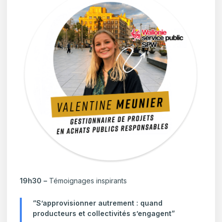
19h30 –
Témoignages inspirants
“S’approvisionner autrement : quand
producteurs et collectivités s’engagent”