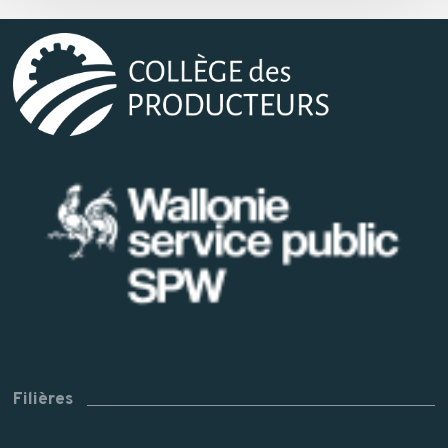
Filières