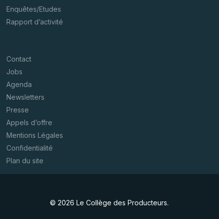
Enquêtes/Etudes
Rapport d’activité
Contact
Jobs
Agenda
Newsletters
Presse
Appels d’offre
Mentions Légales
Confidentialité
Plan du site
© 2026 Le Collège des Producteurs.