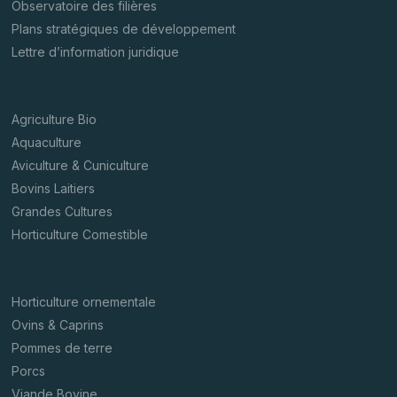
Observatoire des filières
Plans stratégiques de développement
Lettre d’information juridique
Agriculture Bio
Aquaculture
Aviculture & Cuniculture
Bovins Laitiers
Grandes Cultures
Horticulture Comestible
Horticulture ornementale
Ovins & Caprins
Pommes de terre
Porcs
Viande Bovine