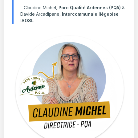
– Claudine Michel,
Porc Qualité Ardennes
(PQA)
&
Davide Arcadipane,
Intercommunale liégeoise
ISOSL