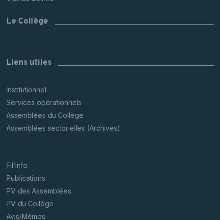
Le Collège
Liens utiles
Institutionnel
Services opérationnels
Assemblées du Collège
Assemblées sectorielles (Archives)
Fil’info
Publications
PV des Assemblées
PV du Collège
Avis/Mémos