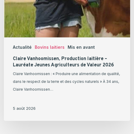
Actualité
Bovins laitiers
Mis en avant
Claire Vanhoomissen, Production laitière –
Lauréate Jeunes Agriculteurs de Valeur 2026
Claire Vanhoomissen : « Produire une alimentation de qualité,
dans le respect de la terre et des cycles naturels » À 34 ans,
Claire Vanhoomissen…
5 août 2026