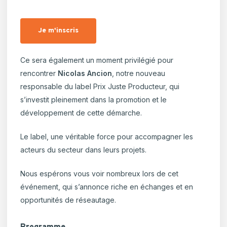
Je m'inscris
Ce sera également un moment privilégié pour
rencontrer
Nicolas Ancion
, notre nouveau
responsable du label Prix Juste Producteur, qui
s’investit pleinement dans la promotion et le
développement de cette démarche.
Le label, une véritable force pour accompagner les
acteurs du secteur dans leurs projets.
Nous espérons vous voir nombreux lors de cet
événement, qui s’annonce riche en échanges et en
opportunités de réseautage.