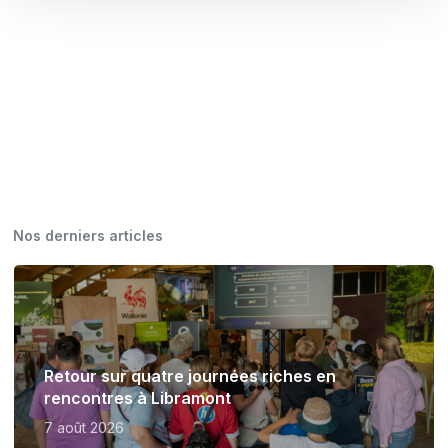
Nos derniers articles
Retour sur quatre journées riches en
rencontres à Libramont
7 août 2026