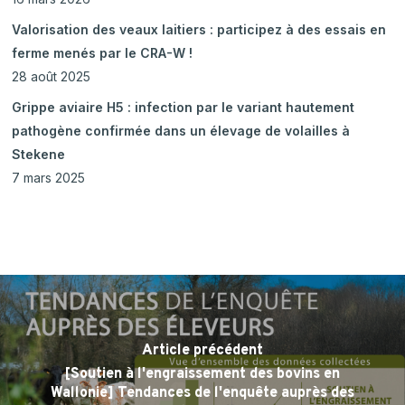
Valorisation des veaux laitiers : participez à des essais en
ferme menés par le CRA-W !
28 août 2025
Grippe aviaire H5 : infection par le variant hautement
pathogène confirmée dans un élevage de volailles à
Stekene
7 mars 2025
Article précédent
[Soutien à l'engraissement des bovins en
Wallonie] Tendances de l'enquête auprès des