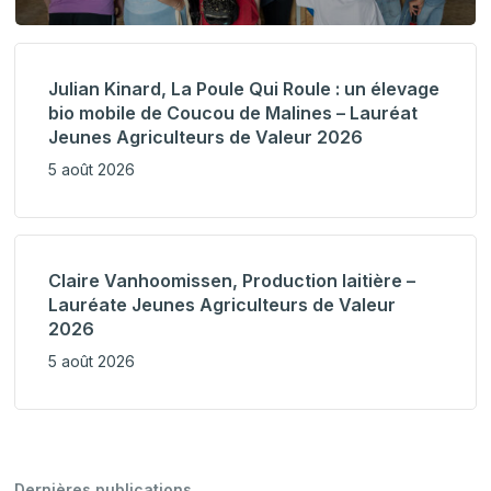
Julian Kinard, La Poule Qui Roule : un élevage
bio mobile de Coucou de Malines – Lauréat
Jeunes Agriculteurs de Valeur 2026
5 août 2026
Claire Vanhoomissen, Production laitière –
Lauréate Jeunes Agriculteurs de Valeur
2026
5 août 2026
Dernières publications