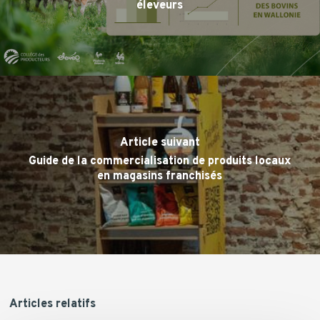
éleveurs
Article suivant
Guide de la commercialisation de produits locaux
en magasins franchisés
Articles relatifs