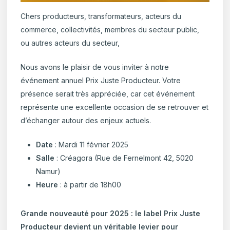
Chers producteurs, transformateurs, acteurs du
commerce, collectivités, membres du secteur public,
ou autres acteurs du secteur,
Nous avons le plaisir de vous inviter à notre
événement annuel Prix Juste Producteur. Votre
présence serait très appréciée, car cet événement
représente une excellente occasion de se retrouver et
d’échanger autour des enjeux actuels.
Date
: Mardi 11 février 2025
Salle
: Créagora (Rue de Fernelmont 42, 5020
Namur)
Heure
: à partir de 18h00
Grande nouveauté pour 2025 : le label Prix Juste
Producteur devient un véritable levier pour