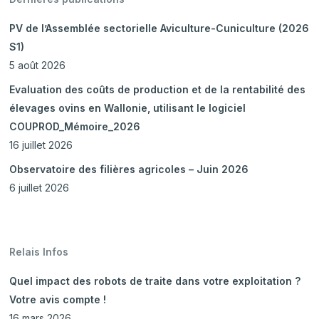
PV de l’Assemblée sectorielle Aviculture-Cuniculture (2026
S1)
5 août 2026
Evaluation des coûts de production et de la rentabilité des
élevages ovins en Wallonie, utilisant le logiciel
COUPROD_Mémoire_2026
16 juillet 2026
Observatoire des filières agricoles – Juin 2026
6 juillet 2026
Relais Infos
Quel impact des robots de traite dans votre exploitation ?
Votre avis compte !
16 mars 2026