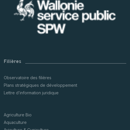
Filières
Observatoire des filières
Plans stratégiques de développement
Lettre d’information juridique
Agriculture Bio
Aquaculture
Aviculture & Cuniculture