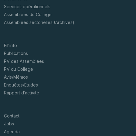
Services opérationnels
Assemblées du Collège
Assemblées sectorielles (Archives)
Fil’info
Publications
PV des Assemblées
PV du Collège
Avis/Mémos
Enquêtes/Etudes
Rapport d’activité
Contact
Jobs
Agenda