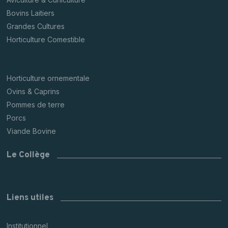
Bovins Laitiers
Grandes Cultures
Horticulture Comestible
Horticulture ornementale
Ovins & Caprins
Pommes de terre
Porcs
Viande Bovine
Le Collège
Liens utiles
Institutionnel