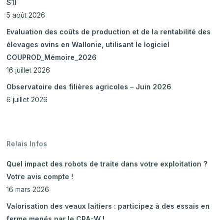
S1)
5 août 2026
Evaluation des coûts de production et de la rentabilité des
élevages ovins en Wallonie, utilisant le logiciel
COUPROD_Mémoire_2026
16 juillet 2026
Observatoire des filières agricoles – Juin 2026
6 juillet 2026
Relais Infos
Quel impact des robots de traite dans votre exploitation ?
Votre avis compte !
16 mars 2026
Valorisation des veaux laitiers : participez à des essais en
ferme menés par le CRA-W !