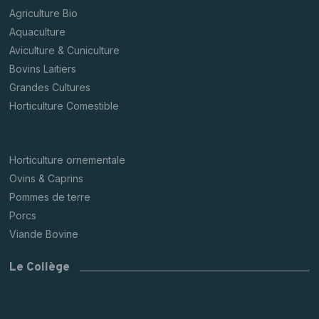
Agriculture Bio
Aquaculture
Aviculture & Cuniculture
Bovins Laitiers
Grandes Cultures
Horticulture Comestible
Horticulture ornementale
Ovins & Caprins
Pommes de terre
Porcs
Viande Bovine
Le Collège