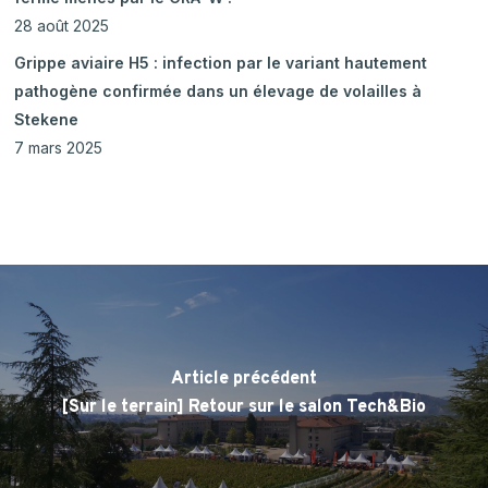
28 août 2025
Grippe aviaire H5 : infection par le variant hautement
pathogène confirmée dans un élevage de volailles à
Stekene
7 mars 2025
Article précédent
[Sur le terrain] Retour sur le salon Tech&Bio