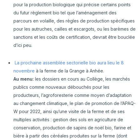
pour la production biologique qui précise certains points
du futur règlement bio tel que l’aménagement des
parcours en volaille, des règles de production spécifiques
pour les autruches, cailles et escargots, ou les barèmes de
sanctions et les coûts de certification, devrait être bouclée
d’ici peu.
La prochaine assemblée sectorielle bio aura lieu le 8
novembre
à la ferme de la Grange à Anhée.
Au menu:
les dossiers en cours au Collège, les marchés
publics comme nouveaux débouchés pour les
producteurs, l’agroforesterie comme moyen d’adaptation
au changement climatique, le plan de promotion de l’APAQ-
W pour 2022, ainsi qu’une visite de la ferme et de ses
multiples activités : gestion des sols en agriculture de
conservation, production de sapins de noël bio, farine et
bière à partir des céréales produites sur la ferme (dont