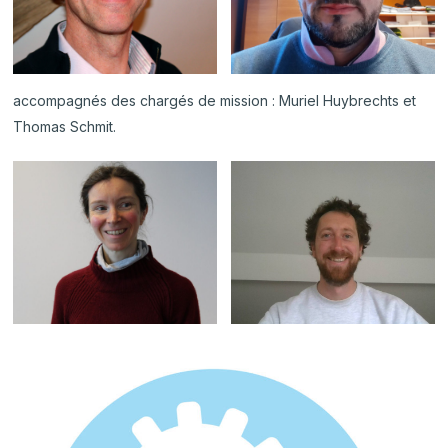
accompagnés des chargés de mission : Muriel Huybrechts et
Thomas Schmit.