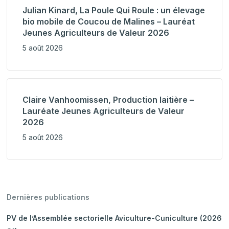
Julian Kinard, La Poule Qui Roule : un élevage
bio mobile de Coucou de Malines – Lauréat
Jeunes Agriculteurs de Valeur 2026
5 août 2026
Claire Vanhoomissen, Production laitière –
Lauréate Jeunes Agriculteurs de Valeur
2026
5 août 2026
Dernières publications
PV de l’Assemblée sectorielle Aviculture-Cuniculture (2026