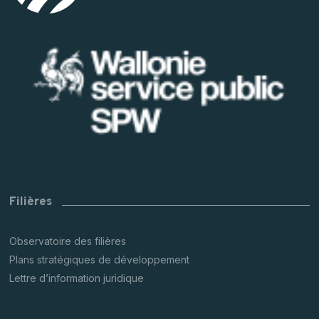
Filières
Observatoire des filières
Plans stratégiques de développement
Lettre d’information juridique