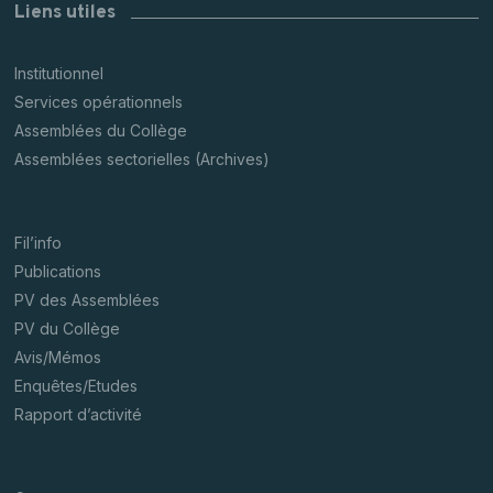
Liens utiles
Institutionnel
Services opérationnels
Assemblées du Collège
Assemblées sectorielles (Archives)
Fil’info
Publications
PV des Assemblées
PV du Collège
Avis/Mémos
Enquêtes/Etudes
Rapport d’activité