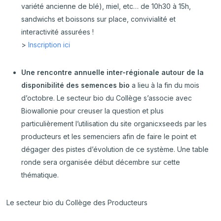
variété ancienne de blé), miel, etc… de 10h30 à 15h,
sandwichs et boissons sur place, convivialité et
interactivité assurées !
>
Inscription ici
Une rencontre annuelle inter-régionale autour de la
disponibilité des semences bio
a lieu à la fin du mois
d’octobre. Le secteur bio du Collège s’associe avec
Biowallonie pour creuser la question et plus
particulièrement l’utilisation du site organicxseeds par les
producteurs et les semenciers afin de faire le point et
dégager des pistes d’évolution de ce système. Une table
ronde sera organisée début décembre sur cette
thématique.
Le secteur bio du Collège des Producteurs