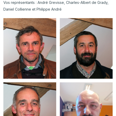
Vos représentants : André Grevisse, Charles-Albert de Grady,
Daniel Collienne et Philippe André