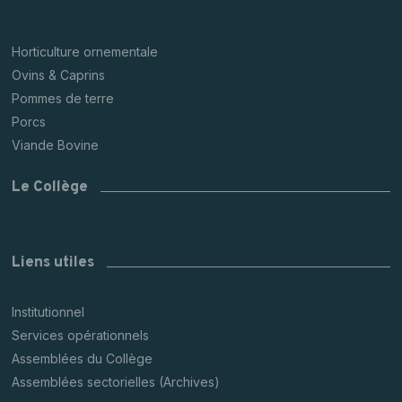
Horticulture ornementale
Ovins & Caprins
Pommes de terre
Porcs
Viande Bovine
Le Collège
Liens utiles
Institutionnel
Services opérationnels
Assemblées du Collège
Assemblées sectorielles (Archives)