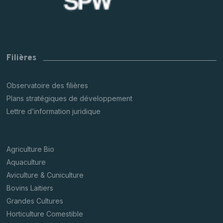
Filières
Observatoire des filières
Plans stratégiques de développement
Lettre d’information juridique
Agriculture Bio
Aquaculture
Aviculture & Cuniculture
Bovins Laitiers
Grandes Cultures
Horticulture Comestible