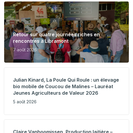
Retour sur quatre journées riches en
rencontres à Libramont
7 août 2026
Julian Kinard, La Poule Qui Roule : un élevage
bio mobile de Coucou de Malines – Lauréat
Jeunes Agriculteurs de Valeur 2026
5 août 2026
Claire Vanhoomissen, Production laitière –