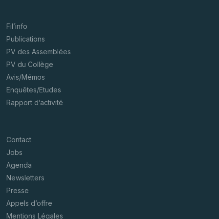
Fil’info
Publications
PV des Assemblées
PV du Collège
Avis/Mémos
Enquêtes/Etudes
Rapport d’activité
Contact
Jobs
Agenda
Newsletters
Presse
Appels d’offre
Mentions Légales