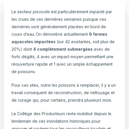
Le secteur piscicole est particulièrement impacté par
les crues de ces dernières semaines puisque ces
dernières sont généralement placées en bord de
cours d’eau. On dénombre actuellement
9 fermes
aquacoles impactées
(sur 42 existantes, soit plus de
20%) dont
4 complètement submergées
avec de
forts dégâts, 4 avec un impact moyen permettant une
réouverture rapide et 1 avec un simple échappement
de poissons.
Pour ces sites, outre les poissons à remplacer, il y a un
travail conséquent de reconstruction, de nettoyage et
de curage qui, pour certains, prendra plusieurs mois.
Le Collège des Producteurs reste mobilisé depuis le
lendemain de ces inondations historiques pour
appuyer et soutenir tous les pisciculteurs touchés et