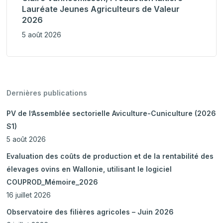
Lauréate Jeunes Agriculteurs de Valeur
2026
5 août 2026
Dernières publications
PV de l’Assemblée sectorielle Aviculture-Cuniculture (2026
S1)
5 août 2026
Evaluation des coûts de production et de la rentabilité des
élevages ovins en Wallonie, utilisant le logiciel
COUPROD_Mémoire_2026
16 juillet 2026
Observatoire des filières agricoles – Juin 2026