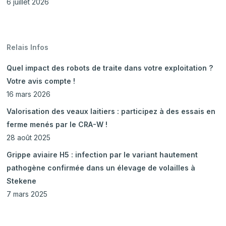
6 juillet 2026
Relais Infos
Quel impact des robots de traite dans votre exploitation ?
Votre avis compte !
16 mars 2026
Valorisation des veaux laitiers : participez à des essais en
ferme menés par le CRA-W !
28 août 2025
Grippe aviaire H5 : infection par le variant hautement
pathogène confirmée dans un élevage de volailles à
Stekene
7 mars 2025