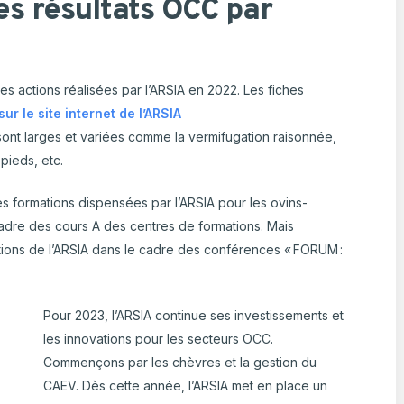
es résultats OCC par
es actions réalisées par l’ARSIA en 2022. Les fiches
sur le site internet de l’ARSIA
ont larges et variées comme la vermifugation raisonnée,
pieds, etc.
s formations dispensées par l’ARSIA pour les ovins-
adre des cours A des centres de formations. Mais
tions de l’ARSIA dans le cadre des conférences « FORUM :
Pour 2023, l’ARSIA continue ses investissements et
les innovations pour les secteurs OCC.
Commençons par les chèvres et la gestion du
CAEV. Dès cette année, l’ARSIA met en place un