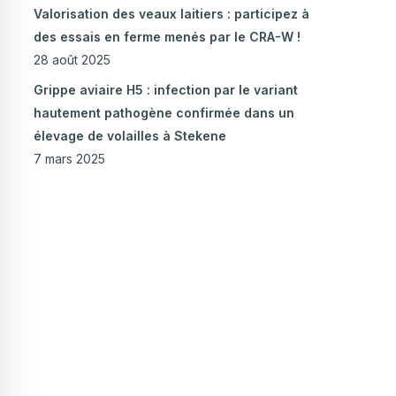
Valorisation des veaux laitiers : participez à
des essais en ferme menés par le CRA-W !
28 août 2025
Grippe aviaire H5 : infection par le variant
hautement pathogène confirmée dans un
élevage de volailles à Stekene
7 mars 2025