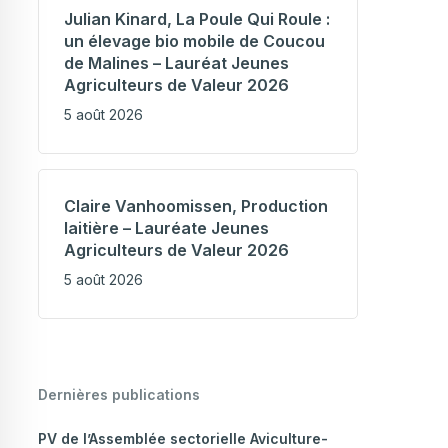
Julian Kinard, La Poule Qui Roule :
un élevage bio mobile de Coucou
de Malines – Lauréat Jeunes
Agriculteurs de Valeur 2026
5 août 2026
Claire Vanhoomissen, Production
laitière – Lauréate Jeunes
Agriculteurs de Valeur 2026
5 août 2026
Dernières publications
PV de l’Assemblée sectorielle Aviculture-