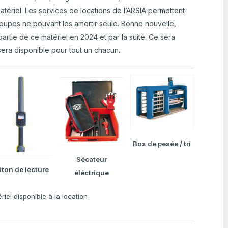
atériel. Les services de locations de l’ARSIA permettent
oupes ne pouvant les amortir seule. Bonne nouvelle,
rtie de ce matériel en 2024 et par la suite. Ce sera
sera disponible pour tout un chacun.
Box de pesée / tri
Sécateur
ton de lecture
éléctrique
riel disponible à la location