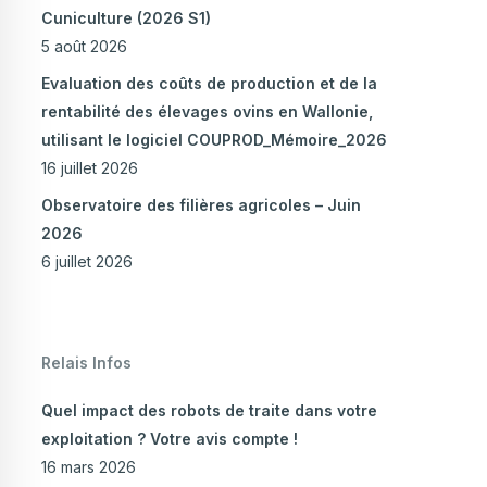
Cuniculture (2026 S1)
5 août 2026
Evaluation des coûts de production et de la
rentabilité des élevages ovins en Wallonie,
utilisant le logiciel COUPROD_Mémoire_2026
16 juillet 2026
Observatoire des filières agricoles – Juin
2026
6 juillet 2026
Relais Infos
Quel impact des robots de traite dans votre
exploitation ? Votre avis compte !
16 mars 2026