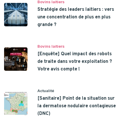
Bovins laitiers
Stratégie des leaders laitiers : vers
une concentration de plus en plus
grande ?
Bovins laitiers
[Enquête] Quel impact des robots
de traite dans votre exploitation ?
Votre avis compte !
Actualité
[Sanitaire] Point de la situation sur
la dermatose nodulaire contagieuse
(DNC)