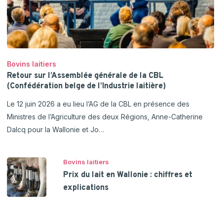
Bovins laitiers
Retour sur l’Assemblée générale de la CBL
(Confédération belge de l’Industrie laitière)
Le 12 juin 2026 a eu lieu l’AG de la CBL en présence des
Ministres de l’Agriculture des deux Régions, Anne-Catherine
Dalcq pour la Wallonie et Jo…
Bovins laitiers
Prix du lait en Wallonie : chiffres et
explications