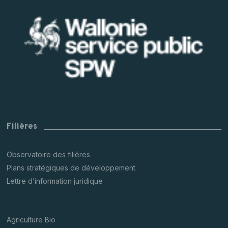
Filières
Observatoire des filières
Plans stratégiques de développement
Lettre d’information juridique
Agriculture Bio