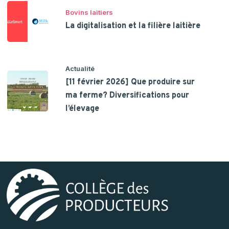
Bovins laitiers
La digitalisation et la filière laitière
Actualité
[11 février 2026] Que produire sur
ma ferme? Diversifications pour
l’élevage