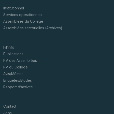
Institutionnel
Services opérationnels
Assemblées du Collège
Assemblées sectorielles (Archives)
Fil’info
Publications
PV des Assemblées
PV du Collège
Avis/Mémos
Enquêtes/Etudes
Rapport d’activité
Contact
Jobs