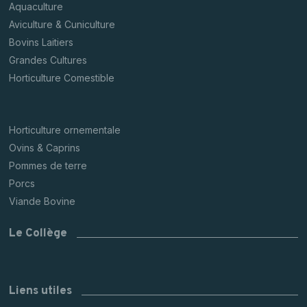
Aquaculture
Aviculture & Cuniculture
Bovins Laitiers
Grandes Cultures
Horticulture Comestible
Horticulture ornementale
Ovins & Caprins
Pommes de terre
Porcs
Viande Bovine
Le Collège
Liens utiles