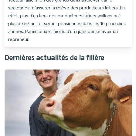
secteur est d’assurer la relève des producteurs laitiers. En
effet, plus d’un tiers des producteurs laitiers wallons ont
plus de 57 ans et seront pensionnés dans les 10 prochaine
années. Parmi ceux-ci moins d’un quart pense avoir un
repreneur.
Dernières actualités de la filière