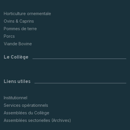
Horticulture ornementale
Ovins & Caprins
Pommes de terre
Porcs
Viande Bovine
Le Collège
Liens utiles
Institutionnel
Services opérationnels
Assemblées du Collège
Assemblées sectorielles (Archives)