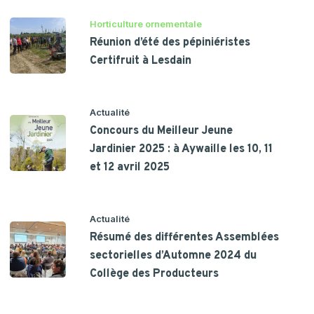
Horticulture ornementale
Réunion d’été des pépiniéristes
Certifruit à Lesdain
Actualité
Concours du Meilleur Jeune
Jardinier 2025 : à Aywaille les 10, 11
et 12 avril 2025
Actualité
Résumé des différentes Assemblées
sectorielles d’Automne 2024 du
Collège des Producteurs