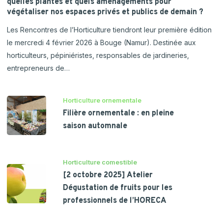
quelles plantes et quels aménagements pour
végétaliser nos espaces privés et publics de demain ?
Les Rencontres de l’Horticulture tiendront leur première édition
le mercredi 4 février 2026 à Bouge (Namur). Destinée aux
horticulteurs, pépiniéristes, responsables de jardineries,
entrepreneurs de…
Horticulture ornementale
Filière ornementale : en pleine
saison automnale
Horticulture comestible
[2 octobre 2025] Atelier
Dégustation de fruits pour les
professionnels de l’HORECA