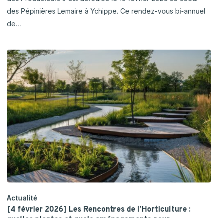
des Pépinières Lemaire à Ychippe. Ce rendez-vous bi-annuel
de…
Actualité
[4 février 2026] Les Rencontres de l’Horticulture :