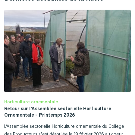
Horticulture ornementale
Retour sur l’Assemblée sectorielle Horticulture
Ornementale – Printemps 2026
L’Assemblée sectorielle Horticulture ornementale du Collège
des Producteurs s'est déroulée le 19 février 2026 au coeur