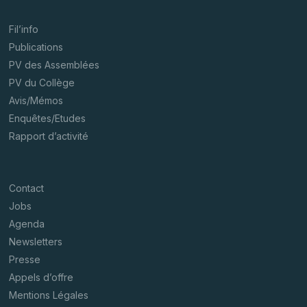
Fil’info
Publications
PV des Assemblées
PV du Collège
Avis/Mémos
Enquêtes/Etudes
Rapport d’activité
Contact
Jobs
Agenda
Newsletters
Presse
Appels d’offre
Mentions Légales