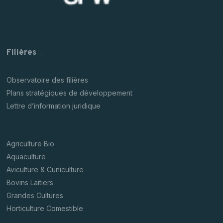
Filières
Observatoire des filières
Plans stratégiques de développement
Lettre d’information juridique
Agriculture Bio
Aquaculture
Aviculture & Cuniculture
Bovins Laitiers
Grandes Cultures
Horticulture Comestible