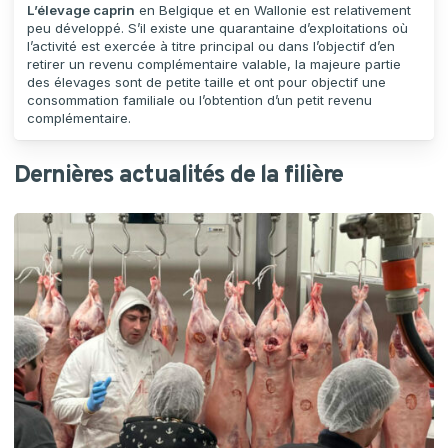
L’élevage caprin
en Belgique et en Wallonie est relativement
peu développé. S’il existe une quarantaine d’exploitations où
l’activité est exercée à titre principal ou dans l’objectif d’en
retirer un revenu complémentaire valable, la majeure partie
des élevages sont de petite taille et ont pour objectif une
consommation familiale ou l’obtention d’un petit revenu
complémentaire.
Dernières actualités de la filière