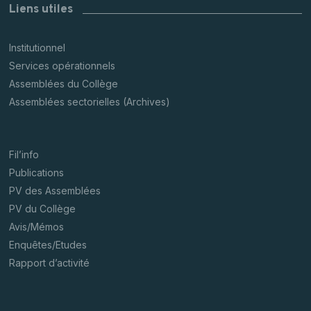
Liens utiles
Institutionnel
Services opérationnels
Assemblées du Collège
Assemblées sectorielles (Archives)
Fil’info
Publications
PV des Assemblées
PV du Collège
Avis/Mémos
Enquêtes/Etudes
Rapport d’activité