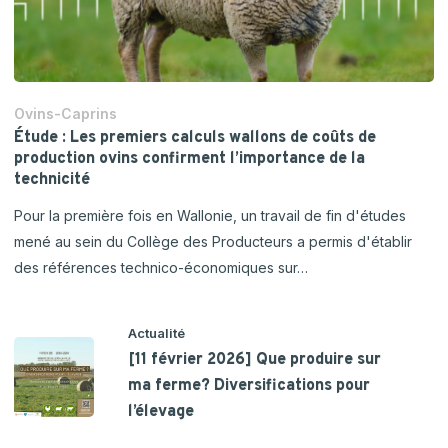
Ovins-Caprins
Étude : Les premiers calculs wallons de coûts de
production ovins confirment l’importance de la
technicité
Pour la première fois en Wallonie, un travail de fin d'études
mené au sein du Collège des Producteurs a permis d'établir
des références technico-économiques sur…
Actualité
[11 février 2026] Que produire sur
ma ferme? Diversifications pour
l’élevage