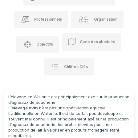
Professionnels
Organisation
Carte des abattoirs
Objectifs
Chiffres Clés
L’élevage en Wallonie est principalement axé sur la production
d’agneaux de boucherie.
L’élevage ovin
n’est pas une spéculation agricole
traditionnelle en Wallonie. Il est de ce fait peu développé et
souvent mal connu. Il est principalement axé sur la production
d’agneaux de boucherie, les brebis élevées pour une
production de lait à valoriser en produits fromagers étant
minoritaires.