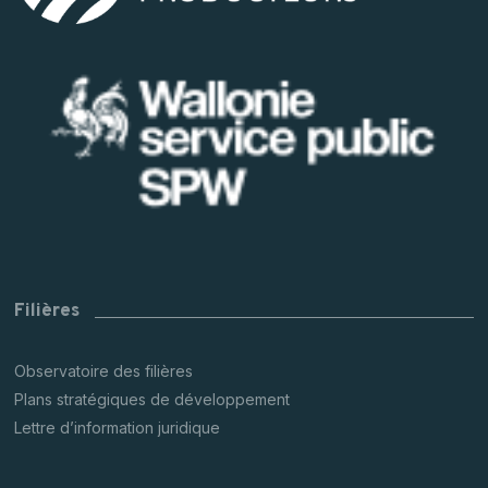
Filières
Observatoire des filières
Plans stratégiques de développement
Lettre d’information juridique