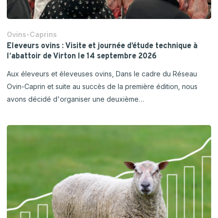
Ovins-Caprins
Eleveurs ovins : Visite et journée d’étude technique à
l’abattoir de Virton le 14 septembre 2026
Aux éleveurs et éleveuses ovins, Dans le cadre du Réseau
Ovin-Caprin et suite au succès de la première édition, nous
avons décidé d'organiser une deuxième…