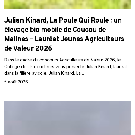
Julian Kinard, La Poule Qui Roule : un
élevage bio mobile de Coucou de
Malines – Lauréat Jeunes Agriculteurs
de Valeur 2026
Dans le cadre du concours Agriculteurs de Valeur 2026, le
Collège des Producteurs vous présente Julian Kinard, lauréat
dans la filière avicole. Julian Kinard, La…
5 août 2026
Claire
Vanhoomissen,
Production
laitière