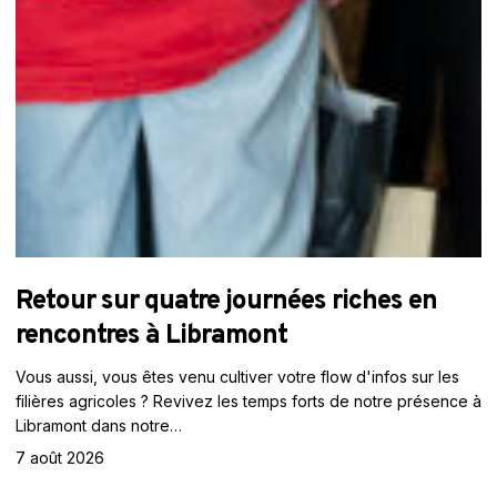
Retour sur quatre journées riches en
rencontres à Libramont
Vous aussi, vous êtes venu cultiver votre flow d'infos sur les
filières agricoles ? Revivez les temps forts de notre présence à
Libramont dans notre…
7 août 2026