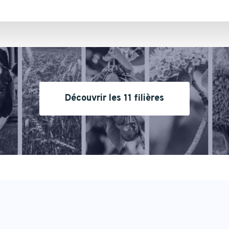
Découvrir les 11 filières