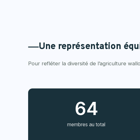
Une représentation équi
Pour refléter la diversité de l’agriculture w
64
membres au total