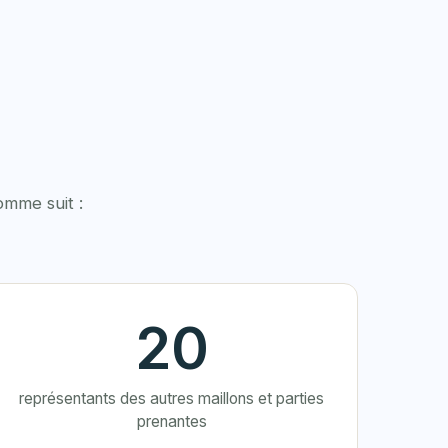
omme suit :
20
représentants des autres maillons et parties
prenantes