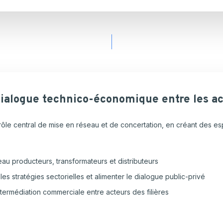
ialogue
technico-économique
entre
les
ac
rôle central de mise en réseau et de concertation, en créant des es
au producteurs, transformateurs et distributeurs
les stratégies sectorielles et alimenter le dialogue public-privé
termédiation commerciale entre acteurs des filières