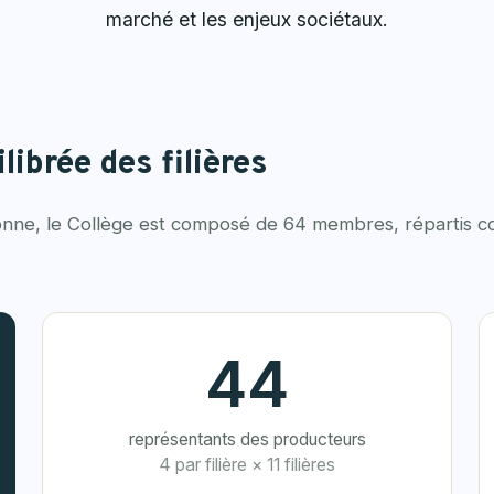
marché et les enjeux sociétaux.
librée des filières
allonne, le Collège est composé de 64 membres, répartis c
44
représentants des producteurs
4 par filière × 11 filières