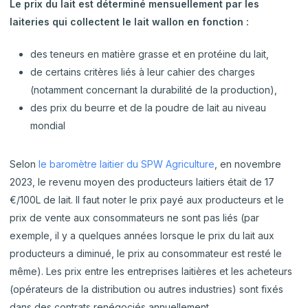
Le prix du lait est déterminé mensuellement par les
laiteries qui collectent le lait wallon en fonction :
des teneurs en matière grasse et en protéine du lait,
de certains critères liés à leur cahier des charges
(notamment concernant la durabilité de la production),
des prix du beurre et de la poudre de lait au niveau
mondial
Selon
le baromètre laitier du SPW Agriculture
, en novembre
2023, le revenu moyen des producteurs laitiers était de 17
€/100L de lait. Il faut noter le prix payé aux producteurs et le
prix de vente aux consommateurs ne sont pas liés (par
exemple, il y a quelques années lorsque le prix du lait aux
producteurs a diminué, le prix au consommateur est resté le
même). Les prix entre les entreprises laitières et les acheteurs
(opérateurs de la distribution ou autres industries) sont fixés
dans des contrats renégociés annuellement.