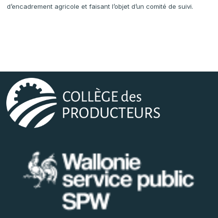
d’encadrement agricole et faisant l’objet d’un comité de suivi.