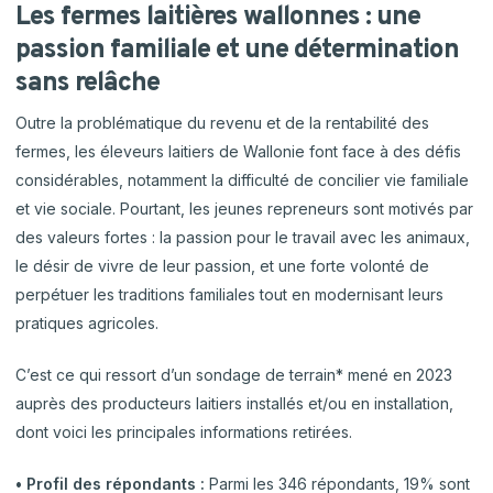
Les fermes laitières wallonnes : une
passion familiale et une détermination
sans relâche
Outre la problématique du revenu et de la rentabilité des
fermes, les éleveurs laitiers de Wallonie font face à des défis
considérables, notamment la difficulté de concilier vie familiale
et vie sociale. Pourtant, les jeunes repreneurs sont motivés par
des valeurs fortes : la passion pour le travail avec les animaux,
le désir de vivre de leur passion, et une forte volonté de
perpétuer les traditions familiales tout en modernisant leurs
pratiques agricoles.
C’est ce qui ressort d’un sondage de terrain* mené en 2023
auprès des producteurs laitiers installés et/ou en installation,
dont voici les principales informations retirées.
• Profil des répondants :
Parmi les 346 répondants, 19% sont