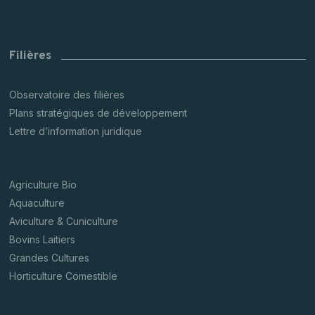
Filières
Observatoire des filières
Plans stratégiques de développement
Lettre d’information juridique
Agriculture Bio
Aquaculture
Aviculture & Cuniculture
Bovins Laitiers
Grandes Cultures
Horticulture Comestible