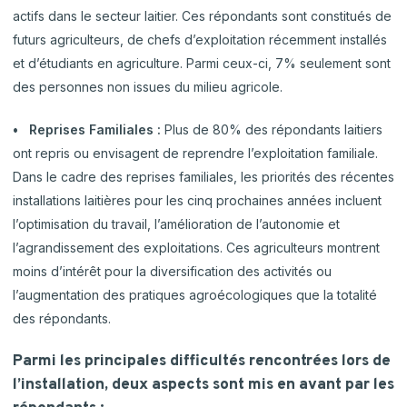
actifs dans le secteur laitier. Ces répondants sont constitués de
futurs agriculteurs, de chefs d’exploitation récemment installés
et d’étudiants en agriculture. Parmi ceux-ci, 7% seulement sont
des personnes non issues du milieu agricole.
• Reprises Familiales :
Plus de 80% des répondants laitiers
ont repris ou envisagent de reprendre l’exploitation familiale.
Dans le cadre des reprises familiales, les priorités des récentes
installations laitières pour les cinq prochaines années incluent
l’optimisation du travail, l’amélioration de l’autonomie et
l’agrandissement des exploitations. Ces agriculteurs montrent
moins d’intérêt pour la diversification des activités ou
l’augmentation des pratiques agroécologiques que la totalité
des répondants.
Parmi les principales difficultés rencontrées lors de
l’installation, deux aspects sont mis en avant par les