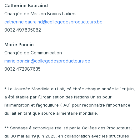
Catherine Bauraind
Chargée de Mission Bovins Laitiers
catherine.bauraind@collegedesproducteurs.be
0032 497895082
Marie Poncin
Chargée de Communication
marie.poncin@collegedesproducteurs.be
0032 472987635
* La Journée Mondiale du Lait, célébrée chaque année le 1er juin,
a été établie par l’Organisation des Nations Unies pour
l’alimentation et l’agriculture (FAO) pour reconnaître l’importance
du lait en tant que source alimentaire mondiale.
** Sondage électronique réalisé par le Collège des Producteurs,
du 30 mai au 19 juin 2023, en collaboration avec les structures