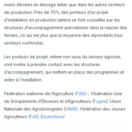
moins élevées en élevage laitier que dans les autres secteurs
de production. Près de 70% des porteurs d’un projet
d’installation en production laitière se font conseiller par les
structures d’accompagnement spécialisées dans la reprise des
fermes, ce qui est plus que la moyenne des répondants tous
secteurs confondus.
Les porteurs de projet, même non issus du secteur agricole,
sont invités à prendre contact avec les structures
d’accompagnement, qui mettent en place des programmes et
aides à l’installation.
Fédération wallonne de l’Agriculture
(FWA)
; Fédération Unie
de Groupements d’Éleveurs et d’Agriculteurs (
Fugea
); Union
Nationale des Agrobiologistes (
UNAB
);
Fédération des Jeunes
Agriculteurs (
FJA
);
Bauernbund