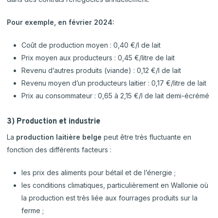
Pour exemple, en février 2024:
Coût de production moyen : 0,40 €/l de lait
Prix moyen aux producteurs : 0,45 €/litre de lait
Revenu d’autres produits (viande) : 0,12 €/l de lait
Revenu moyen d’un producteurs laitier : 0,17 €/litre de lait
Prix au consommateur : 0,65 à 2,15 €/l de lait demi-écrémé
3) Production et industrie
La
production laitière belge
peut être très fluctuante en
fonction des différents facteurs :
les prix des aliments pour bétail et de l’énergie ;
les conditions climatiques, particulièrement en Wallonie où
la production est très liée aux fourrages produits sur la
ferme ;