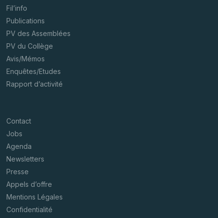
Fil’info
Publications
PV des Assemblées
PV du Collège
Avis/Mémos
Enquêtes/Etudes
Rapport d’activité
Contact
Jobs
Agenda
Newsletters
Presse
Appels d’offre
Mentions Légales
Confidentialité