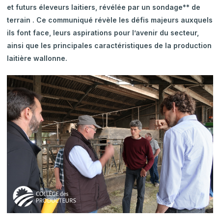
et futurs éleveurs laitiers, révélée par un sondage** de
terrain . Ce communiqué révèle les défis majeurs auxquels
ils font face, leurs aspirations pour l’avenir du secteur,
ainsi que les principales caractéristiques de la production
laitière wallonne.