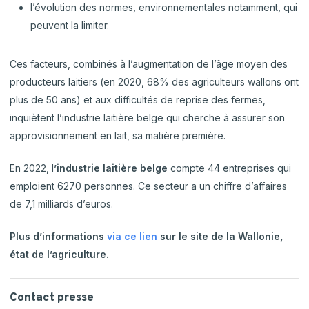
l’évolution des normes, environnementales notamment, qui
peuvent la limiter.
Ces facteurs, combinés à l’augmentation de l’âge moyen des
producteurs laitiers (en 2020, 68% des agriculteurs wallons ont
plus de 50 ans) et aux difficultés de reprise des fermes,
inquiètent l’industrie laitière belge qui cherche à assurer son
approvisionnement en lait, sa matière première.
En 2022, l
’industrie laitière belge
compte 44 entreprises qui
emploient 6270 personnes. Ce secteur a un chiffre d’affaires
de 7,1 milliards d’euros.
Plus d’informations
via ce lien
sur le site de la Wallonie,
état de l’agriculture.
Contact presse