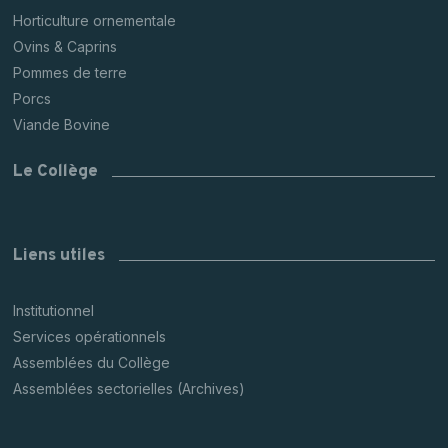
Horticulture ornementale
Ovins & Caprins
Pommes de terre
Porcs
Viande Bovine
Le Collège
Liens utiles
Institutionnel
Services opérationnels
Assemblées du Collège
Assemblées sectorielles (Archives)