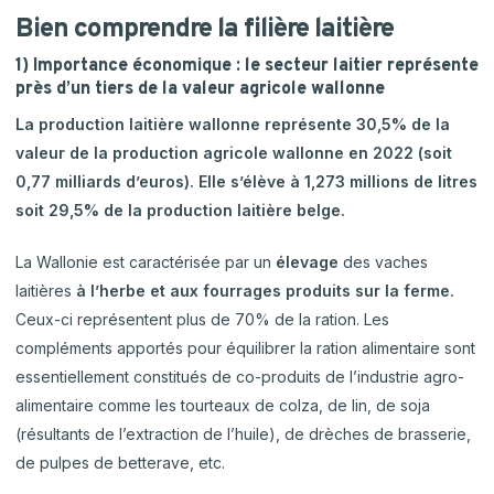
Bien comprendre la filière laitière
1) Importance économique : le secteur laitier représente
près d’un tiers de la valeur agricole wallonne
La production laitière wallonne représente 30,5% de la
valeur de la production agricole wallonne en 2022 (soit
0,77 milliards d’euros). Elle s’élève à 1,273 millions de litres
soit 29,5% de la production laitière belge.
La Wallonie est caractérisée par un
élevage
des vaches
laitières
à l’herbe et aux fourrages produits sur la ferme.
Ceux-ci représentent plus de 70% de la ration. Les
compléments apportés pour équilibrer la ration alimentaire sont
essentiellement constitués de co-produits de l’industrie agro-
alimentaire comme les tourteaux de colza, de lin, de soja
(résultants de l’extraction de l’huile), de drèches de brasserie,
de pulpes de betterave, etc.