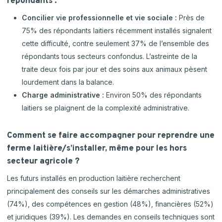
répondants :
Concilier vie professionnelle et vie sociale :
Près de
75% des répondants laitiers récemment installés signalent
cette difficulté, contre seulement 37% de l’ensemble des
répondants tous secteurs confondus. L’astreinte de la
traite deux fois par jour et des soins aux animaux pèsent
lourdement dans la balance.
Charge administrative :
Environ 50% des répondants
laitiers se plaignent de la complexité administrative.
Comment se faire accompagner pour reprendre une
ferme laitière/s’installer, même pour les hors
secteur agricole ?
Les futurs installés en production laitière recherchent
principalement des conseils sur les démarches administratives
(74%), des compétences en gestion (48%), financières (52%)
et juridiques (39%). Les demandes en conseils techniques sont