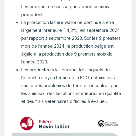
Les prix sont en hausse par rapport au mois
précédent
La production laitière wallonne continue à être
largement inférieure (-4,3%) en septembre 2024
par rapport à septembre 2023. Sur les 9 premiers
mois de l’année 2024, la production belge est
égale à la production des 9 premiers mois de
l’année 2023.
Les producteurs laitiers sont très inquiets de
l’impact à moyen terme de la FCO, notamment à
cause des problèmes de fertilité rencontrés par
les animaux, des lactations inférieures en quantité
et des frais vétérinaires difficiles à évaluer.