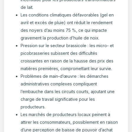
de lait.
Les conditions climatiques défavorables (gel en
avril et excès de pluie) ont réduit le rendement
des noyers d’au moins 75 %, ce qui impacte
gravement la production d’huile de noix.
Pression sur le secteur brassicole : les micro- et
picobrasseries subissent des difficultés
croissantes en raison de la hausse des prix des
matières premières, compromettant leur survie.
Problèmes de main-d’œuvre : les démarches
administratives complexes compliquent
l’embauche dans les circuits courts, ajoutant une
charge de travail significative pour les
producteurs.
Les marchés de producteurs locaux peinent à
attirer les consommateurs, possiblement en raison
d’une perception de baisse de pouvoir d’achat