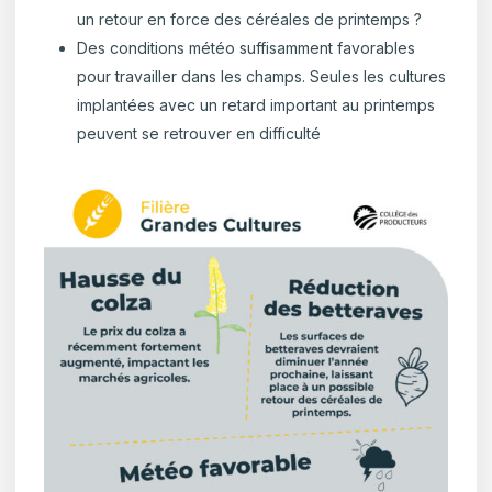
un retour en force des céréales de printemps ?
Des conditions météo suffisamment favorables
pour travailler dans les champs. Seules les cultures
implantées avec un retard important au printemps
peuvent se retrouver en difficulté