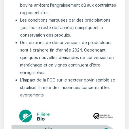
bovins arrêtent l’engraissement dû aux contraintes
réglementaires.
Les conditions marquées par des précipitations
(comme le reste de l’année) compliquent la
conservation des produits.
Des dizaines de déconversions de producteurs
sont à craindre fin d’année 2024. Cependant,
quelques nouvelles demandes de conversion en
maraîchage et en vignes continuent d’être
enregistrées.
L’impact de la FCO sur le secteur bovin semble se
stabiliser. Il reste des inconnues concernant les
avortements.