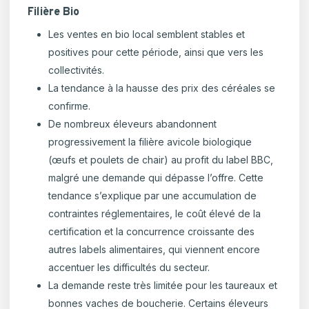
Filière Bio
Les ventes en bio local semblent stables et
positives pour cette période, ainsi que vers les
collectivités.
La tendance à la hausse des prix des céréales se
confirme.
De nombreux éleveurs abandonnent
progressivement la filière avicole biologique
(œufs et poulets de chair) au profit du label BBC,
malgré une demande qui dépasse l’offre. Cette
tendance s’explique par une accumulation de
contraintes réglementaires, le coût élevé de la
certification et la concurrence croissante des
autres labels alimentaires, qui viennent encore
accentuer les difficultés du secteur.
La demande reste très limitée pour les taureaux et
bonnes vaches de boucherie. Certains éleveurs