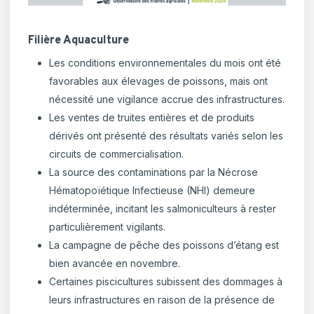
Filière Aquaculture
Les conditions environnementales du mois ont été
favorables aux élevages de poissons, mais ont
nécessité une vigilance accrue des infrastructures.
Les ventes de truites entières et de produits
dérivés ont présenté des résultats variés selon les
circuits de commercialisation.
La source des contaminations par la Nécrose
Hématopoïétique Infectieuse (NHI) demeure
indéterminée, incitant les salmoniculteurs à rester
particulièrement vigilants.
La campagne de pêche des poissons d’étang est
bien avancée en novembre.
Certaines piscicultures subissent des dommages à
leurs infrastructures en raison de la présence de