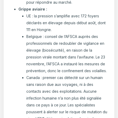
pour répondre au marché.
Grippe aviaire :
UE : la pression s’amplifie avec 172 foyers
déclarés en élevage depuis début août, dont
111 en Hongrie.
Belgique : conseil de l’AFSCA auprès des
professionnels de redoubler de vigilance en
élevage (biosécurité), en raison de la
pression virale montant dans l’avifaune. Le 23
novembre, l’AFSCA a instauré les mesures de
prévention, donc le confinement des volailles.
Canada : premier cas détecté sur un humain
sans raison due aux voyages, ni à des
contacts avec des exploitations. Aucune
infection humaine n’a non plus été signalée
dans ce pays à ce jour. Les spécialistes
poussent à alerter sur le risque de mutation du