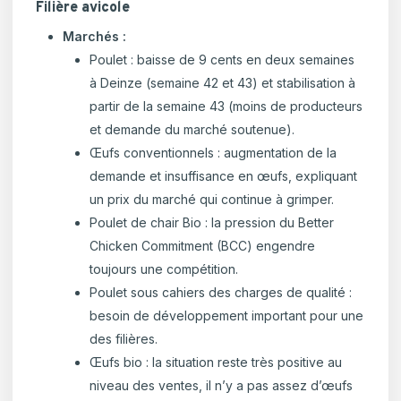
Filière avicole
Marchés :
Poulet : baisse de 9 cents en deux semaines
à Deinze (semaine 42 et 43) et stabilisation à
partir de la semaine 43 (moins de producteurs
et demande du marché soutenue).
Œufs conventionnels : augmentation de la
demande et insuffisance en œufs, expliquant
un prix du marché qui continue à grimper.
Poulet de chair Bio : la pression du Better
Chicken Commitment (BCC) engendre
toujours une compétition.
Poulet sous cahiers des charges de qualité :
besoin de développement important pour une
des filières.
Œufs bio : la situation reste très positive au
niveau des ventes, il n’y a pas assez d’œufs