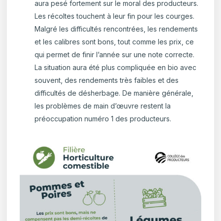
aura pesé fortement sur le moral des producteurs.
Les récoltes touchent à leur fin pour les courges.
Malgré les difficultés rencontrées, les rendements
et les calibres sont bons, tout comme les prix, ce
qui permet de finir l’année sur une note correcte.
La situation aura été plus compliquée en bio avec
souvent, des rendements très faibles et des
difficultés de désherbage. De manière générale,
les problèmes de main d’œuvre restent la
préoccupation numéro 1 des producteurs.