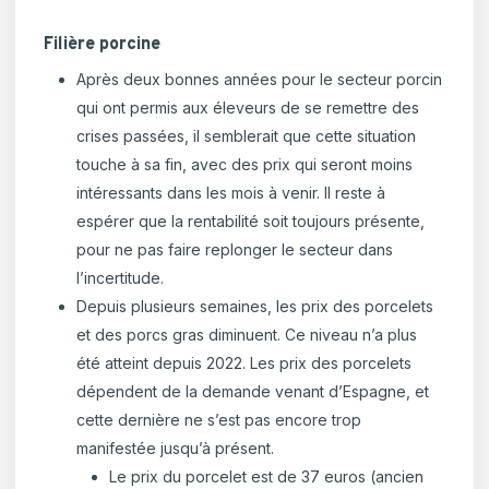
Filière porcine
Après deux bonnes années pour le secteur porcin
qui ont permis aux éleveurs de se remettre des
crises passées, il semblerait que cette situation
touche à sa fin, avec des prix qui seront moins
intéressants dans les mois à venir. Il reste à
espérer que la rentabilité soit toujours présente,
pour ne pas faire replonger le secteur dans
l’incertitude.
Depuis plusieurs semaines, les prix des porcelets
et des porcs gras diminuent. Ce niveau n’a plus
été atteint depuis 2022. Les prix des porcelets
dépendent de la demande venant d’Espagne, et
cette dernière ne s’est pas encore trop
manifestée jusqu’à présent.
Le prix du porcelet est de 37 euros (ancien