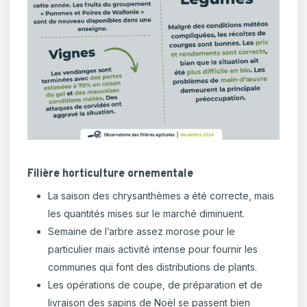
Filière horticulture ornementale
La saison des chrysanthèmes a été correcte, mais
les quantités mises sur le marché diminuent.
Semaine de l’arbre assez morose pour le
particulier mais activité intense pour fournir les
communes qui font des distributions de plants.
Les opérations de coupe, de préparation et de
livraison des sapins de Noël se passent bien