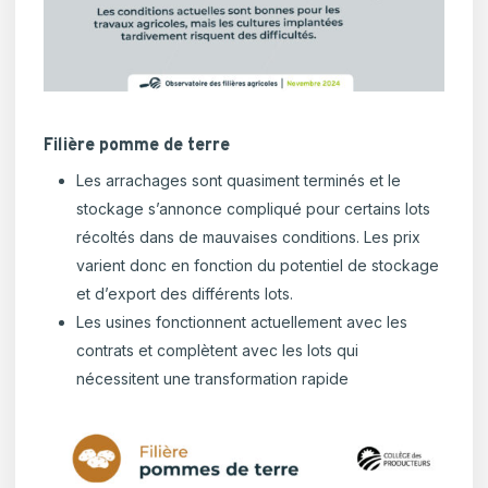
Filière pomme de terre
Les arrachages sont quasiment terminés et le
stockage s’annonce compliqué pour certains lots
récoltés dans de mauvaises conditions. Les prix
varient donc en fonction du potentiel de stockage
et d’export des différents lots.
Les usines fonctionnent actuellement avec les
contrats et complètent avec les lots qui
nécessitent une transformation rapide