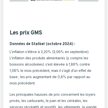
Les prix GMS
Données de Statbel (octobre 2024) :
L’inflation s’élève à 3,20% (3,06% en septembre).
L’inflation des produits alimentaires (y compris les
boissons alcoolisées) s’est élevée à 1,86% contre
1,08% le mois précédent, mais il s’agit d’un effet de
base ; les prix augmentant de 0,8% par rapport au
mois précédent.
Les principales hausses de prix concernent les loyers
privés, les carburants, le pain et les céréales, les
services récréatifs et sportifs, les vêtements, la viande,