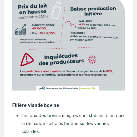
Filière viande bovine
Les prix des bovins maigres sont stables, bien que
la demande soit plus tendue sur les vaches
culardes.