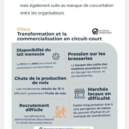
mais également suite au manque de concertation
entre les organisateurs.