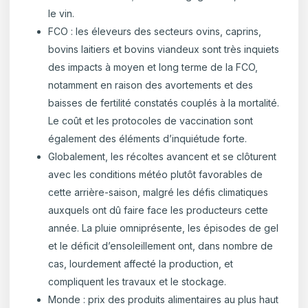
le vin.
FCO : les éleveurs des secteurs ovins, caprins,
bovins laitiers et bovins viandeux sont très inquiets
des impacts à moyen et long terme de la FCO,
notamment en raison des avortements et des
baisses de fertilité constatés couplés à la mortalité.
Le coût et les protocoles de vaccination sont
également des éléments d’inquiétude forte.
Globalement, les récoltes avancent et se clôturent
avec les conditions météo plutôt favorables de
cette arrière-saison, malgré les défis climatiques
auxquels ont dû faire face les producteurs cette
année. La pluie omniprésente, les épisodes de gel
et le déficit d’ensoleillement ont, dans nombre de
cas, lourdement affecté la production, et
compliquent les travaux et le stockage.
Monde : prix des produits alimentaires au plus haut