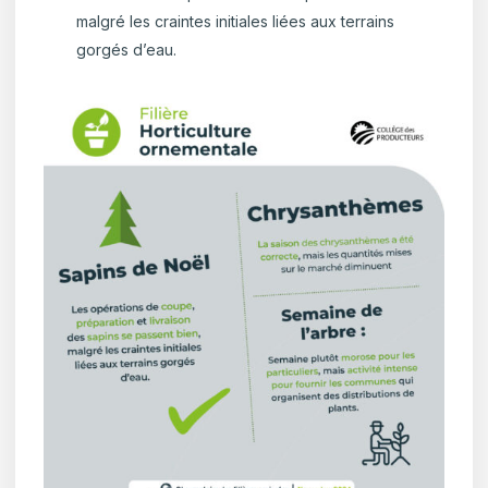
malgré les craintes initiales liées aux terrains
gorgés d’eau.