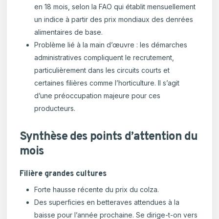
en 18 mois, selon la FAO qui établit mensuellement
un indice à partir des prix mondiaux des denrées
alimentaires de base.
Problème lié à la main d’œuvre : les démarches
administratives compliquent le recrutement,
particulièrement dans les circuits courts et
certaines filières comme l’horticulture. Il s’agit
d’une préoccupation majeure pour ces
producteurs.
Synthèse des points d’attention du
mois
Filière grandes cultures
Forte hausse récente du prix du colza.
Des superficies en betteraves attendues à la
baisse pour l’année prochaine. Se dirige-t-on vers