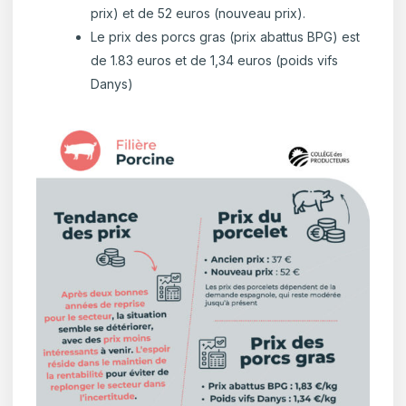
prix) et de 52 euros (nouveau prix).
Le prix des porcs gras (prix abattus BPG) est
de 1.83 euros et de 1,34 euros (poids vifs
Danys)