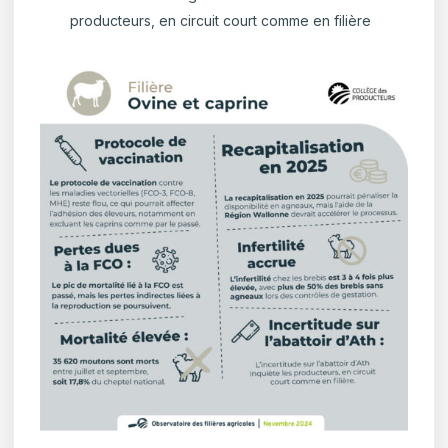
producteurs, en circuit court comme en filière