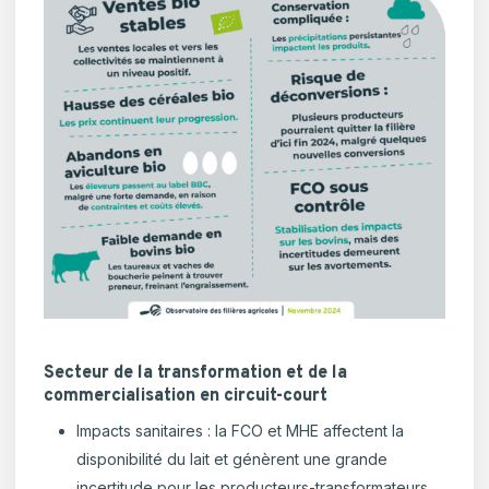
Secteur de la transformation et de la
commercialisation en circuit-court
Impacts sanitaires : la FCO et MHE affectent la
disponibilité du lait et génèrent une grande
incertitude pour les producteurs-transformateurs