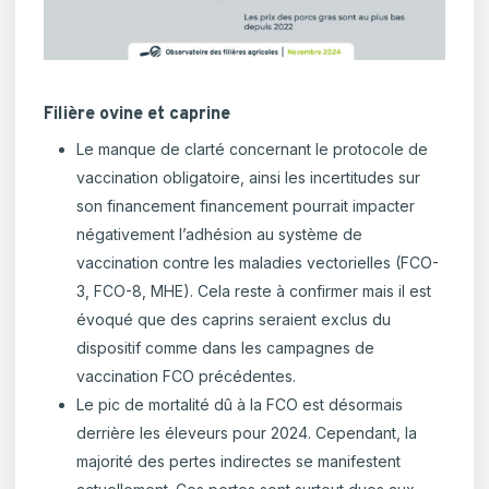
Filière ovine et caprine
Le manque de clarté concernant le protocole de
vaccination obligatoire, ainsi les incertitudes sur
son financement financement pourrait impacter
négativement l’adhésion au système de
vaccination contre les maladies vectorielles (FCO-
3, FCO-8, MHE). Cela reste à confirmer mais il est
évoqué que des caprins seraient exclus du
dispositif comme dans les campagnes de
vaccination FCO précédentes.
Le pic de mortalité dû à la FCO est désormais
derrière les éleveurs pour 2024. Cependant, la
majorité des pertes indirectes se manifestent