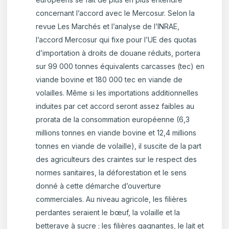
concernant l’accord avec le Mercosur. Selon la
revue Les Marchés et l’analyse de l’INRAE,
l’accord Mercosur qui fixe pour l’UE des quotas
d’importation à droits de douane réduits, portera
sur 99 000 tonnes équivalents carcasses (tec) en
viande bovine et 180 000 tec en viande de
volailles. Même si les importations additionnelles
induites par cet accord seront assez faibles au
prorata de la consommation européenne (6,3
millions tonnes en viande bovine et 12,4 millions
tonnes en viande de volaille), il suscite de la part
des agriculteurs des craintes sur le respect des
normes sanitaires, la déforestation et le sens
donné à cette démarche d’ouverture
commerciales. Au niveau agricole, les filières
perdantes seraient le bœuf, la volaille et la
betterave à sucre ; les filières gagnantes, le lait et