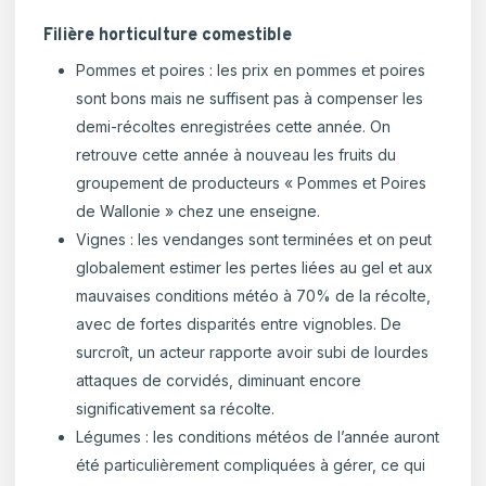
Filière horticulture comestible
Pommes et poires : les prix en pommes et poires
sont bons mais ne suffisent pas à compenser les
demi-récoltes enregistrées cette année. On
retrouve cette année à nouveau les fruits du
groupement de producteurs « Pommes et Poires
de Wallonie » chez une enseigne.
Vignes : les vendanges sont terminées et on peut
globalement estimer les pertes liées au gel et aux
mauvaises conditions météo à 70% de la récolte,
avec de fortes disparités entre vignobles. De
surcroît, un acteur rapporte avoir subi de lourdes
attaques de corvidés, diminuant encore
significativement sa récolte.
Légumes : les conditions météos de l’année auront
été particulièrement compliquées à gérer, ce qui