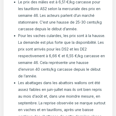
Le prix des mâles est à 6,51 €/kg carcasse pour
les taurillons AS2 selon la mercuriale des prix en
semaine 46. Les acteurs parlent d’un marché
stationnaire. C’est une hausse de 25-30 cents/kg
carcasse depuis le début d’année.
Pour les vaches culardes, les prix sont à la hausse.
La demande est plus forte que la disponibilité. Les
prix sont arrivés pour les DS2 et les DE2
respectivement à 6,66 € et 6,55 €/kg carcasse en
semaine 46. Cela représente une hausse
d’environ 40 cents/kg carcasse depuis le début
de l’année.
Les abattages dans les abattoirs wallons ont été
assez faibles en juin-juillet mais ils ont bien repris
au mois d’août et, dans une moindre mesure, en
septembre. La reprise observée se marque surtout
en vaches et en taurillons, après une baisse