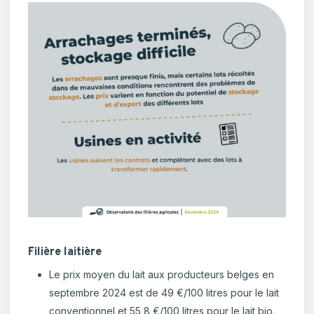
Filière laitière
Le prix moyen du lait aux producteurs belges en
septembre 2024 est de 49 €/100 litres pour le lait
conventionnel et 55,8 €/100 litres pour le lait bio.