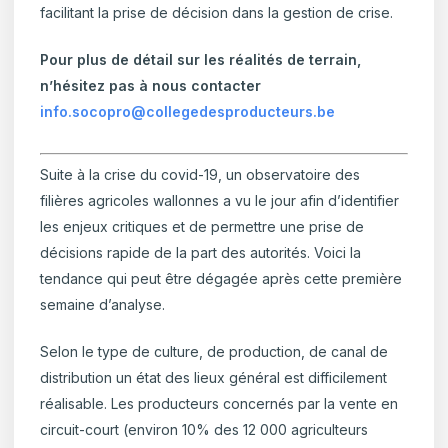
facilitant la prise de décision dans la gestion de crise.
Pour plus de détail sur les réalités de terrain,
n’hésitez pas à nous contacter
info.socopro@collegedesproducteurs.be
Suite à la crise du covid-19, un observatoire des
filières agricoles wallonnes a vu le jour afin d’identifier
les enjeux critiques et de permettre une prise de
décisions rapide de la part des autorités. Voici la
tendance qui peut être dégagée après cette première
semaine d’analyse.
Selon le type de culture, de production, de canal de
distribution un état des lieux général est difficilement
réalisable. Les producteurs concernés par la vente en
circuit-court (environ 10% des 12 000 agriculteurs