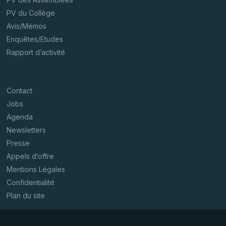
PV du Collège
Avis/Mémos
Enquêtes/Etudes
Rapport d’activité
Contact
Jobs
Agenda
Newsletters
Presse
Appels d’offre
Mentions Légales
Confidentialité
Plan du site