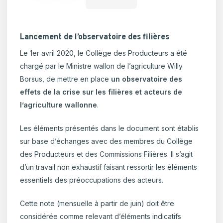
Lancement de l’observatoire des filières
Le 1er avril 2020, le Collège des Producteurs a été
chargé par le Ministre wallon de l’agriculture Willy
Borsus, de mettre en place
un observatoire des
effets de la crise sur les filières et acteurs de
l’agriculture wallonne
.
Les éléments présentés dans le document sont établis
sur base d’échanges avec des membres du Collège
des Producteurs et des Commissions Filières. Il s’agit
d’un travail non exhaustif faisant ressortir les éléments
essentiels des préoccupations des acteurs.
Cette note (mensuelle à partir de juin) doit être
considérée comme relevant d’éléments indicatifs