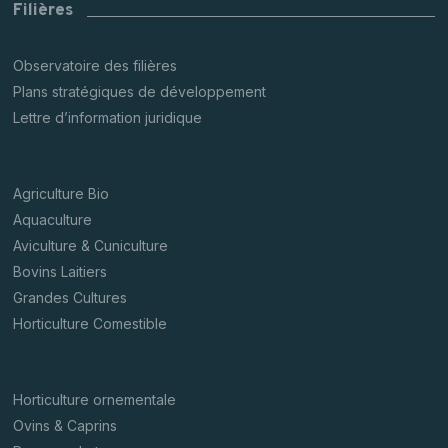
Filières
Observatoire des filières
Plans stratégiques de développement
Lettre d’information juridique
Agriculture Bio
Aquaculture
Aviculture & Cuniculture
Bovins Laitiers
Grandes Cultures
Horticulture Comestible
Horticulture ornementale
Ovins & Caprins