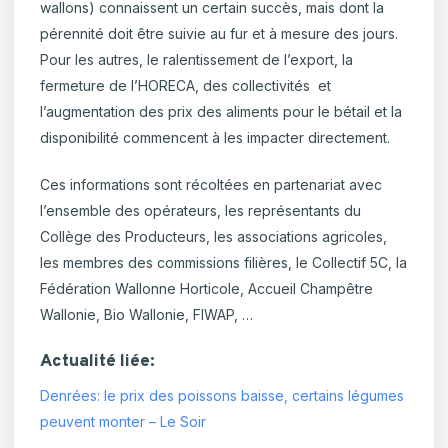
wallons) connaissent un certain succès, mais dont la
pérennité doit être suivie au fur et à mesure des jours.
Pour les autres, le ralentissement de l’export, la
fermeture de l’HORECA, des collectivités et
l’augmentation des prix des aliments pour le bétail et la
disponibilité commencent à les impacter directement.
Ces informations sont récoltées en partenariat avec
l’ensemble des opérateurs, les représentants du
Collège des Producteurs, les associations agricoles,
les membres des commissions filières, le Collectif 5C, la
Fédération Wallonne Horticole, Accueil Champêtre
Wallonie, Bio Wallonie, FIWAP, …
Actualité liée:
Denrées: le prix des poissons baisse, certains légumes
peuvent monter – Le Soir