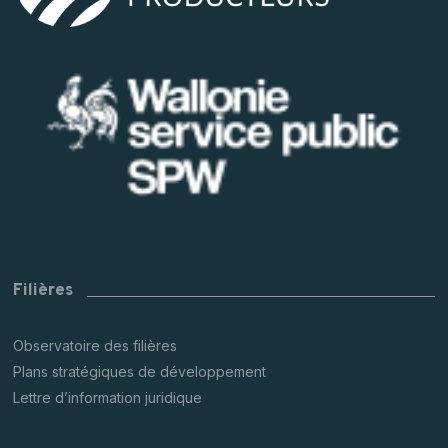
Filières
Observatoire des filières
Plans stratégiques de développement
Lettre d’information juridique