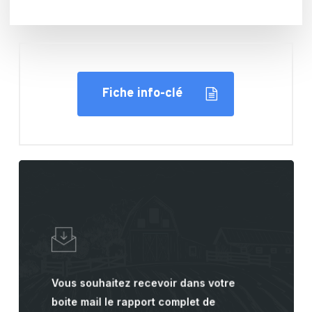
Fiche info-clé
Learn
more
Vous souhaitez recevoir dans votre
boite mail le rapport complet de