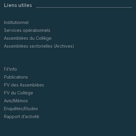
Liens utiles
Institutionnel
Services opérationnels
Assemblées du Collège
Assemblées sectorielles (Archives)
Fil’info
Publications
PV des Assemblées
PV du Collège
Avis/Mémos
Enquêtes/Etudes
Rapport d’activité