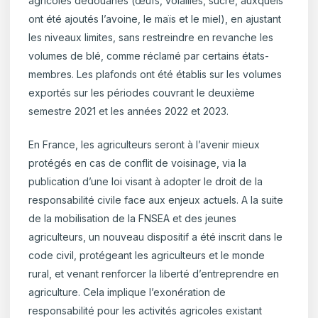
agricoles dédouanés (œufs, volailles, sucre, auxquels
ont été ajoutés l’avoine, le maïs et le miel), en ajustant
les niveaux limites, sans restreindre en revanche les
volumes de blé, comme réclamé par certains états-
membres. Les plafonds ont été établis sur les volumes
exportés sur les périodes couvrant le deuxième
semestre 2021 et les années 2022 et 2023.
En France, les agriculteurs seront à l’avenir mieux
protégés en cas de conflit de voisinage, via la
publication d’une loi visant à adopter le droit de la
responsabilité civile face aux enjeux actuels. A la suite
de la mobilisation de la FNSEA et des jeunes
agriculteurs, un nouveau dispositif a été inscrit dans le
code civil, protégeant les agriculteurs et le monde
rural, et venant renforcer la liberté d’entreprendre en
agriculture. Cela implique l’exonération de
responsabilité pour les activités agricoles existant