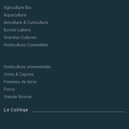
Agriculture Bio
Aquaculture
Aviculture & Cuniculture
Bovins Laitiers
Grandes Cultures
Horticulture Comestible
Horticulture ornementale
Ovins & Caprins
Pommes de terre
Porcs
Viande Bovine
Le Collège