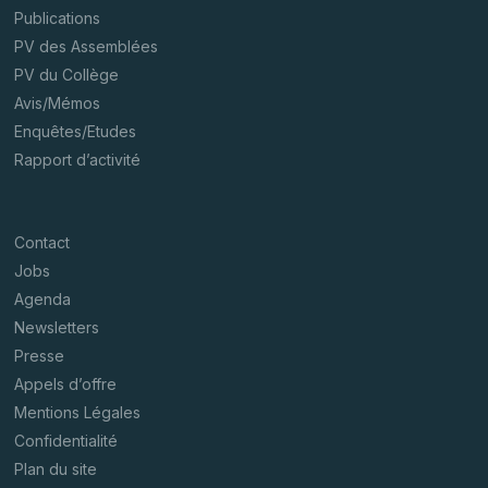
Publications
PV des Assemblées
PV du Collège
Avis/Mémos
Enquêtes/Etudes
Rapport d’activité
Contact
Jobs
Agenda
Newsletters
Presse
Appels d’offre
Mentions Légales
Confidentialité
Plan du site