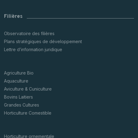
Filières
Observatoire des filières
Plans stratégiques de développement
Lettre d’information juridique
Agriculture Bio
Aquaculture
Aviculture & Cuniculture
Bovins Laitiers
Grandes Cultures
Horticulture Comestible
Horticulture ornementale