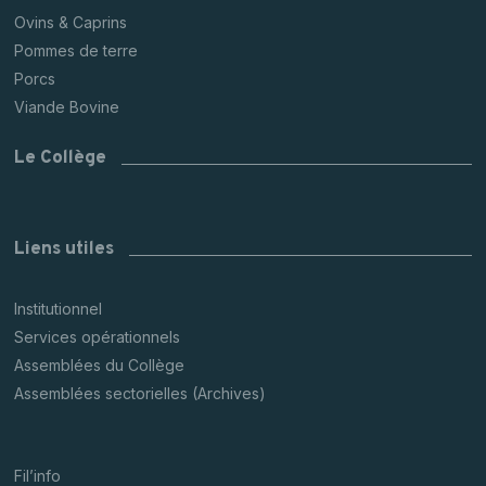
Ovins & Caprins
Pommes de terre
Porcs
Viande Bovine
Le Collège
Liens utiles
Institutionnel
Services opérationnels
Assemblées du Collège
Assemblées sectorielles (Archives)
Fil’info