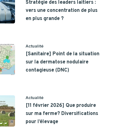
Stratégie des leaders laitiers :
vers une concentration de plus
en plus grande ?
Actualité
[Sanitaire] Point de la situation
sur la dermatose nodulaire
contagieuse (DNC)
Actualité
[11 février 2026] Que produire
sur ma ferme? Diversifications
pour l’élevage