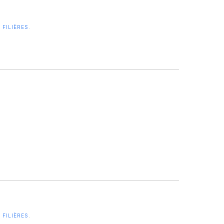
FILIÈRES
.
FILIÈRES
.