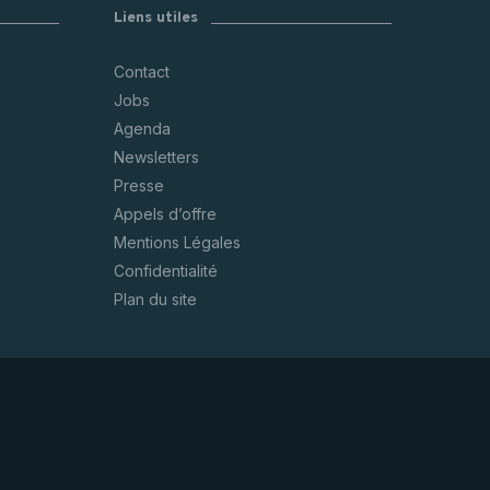
Liens utiles
Contact
Jobs
Agenda
Newsletters
Presse
Appels d’offre
Mentions Légales
Confidentialité
Plan du site