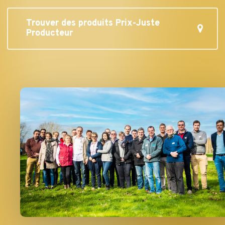
Trouver des produits Prix-Juste
Producteur