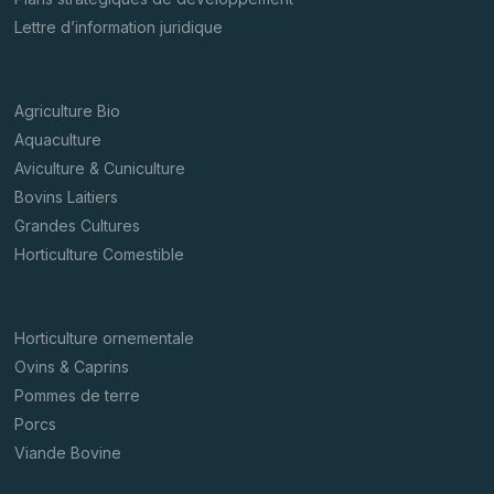
Lettre d’information juridique
Agriculture Bio
Aquaculture
Aviculture & Cuniculture
Bovins Laitiers
Grandes Cultures
Horticulture Comestible
Horticulture ornementale
Ovins & Caprins
Pommes de terre
Porcs
Viande Bovine