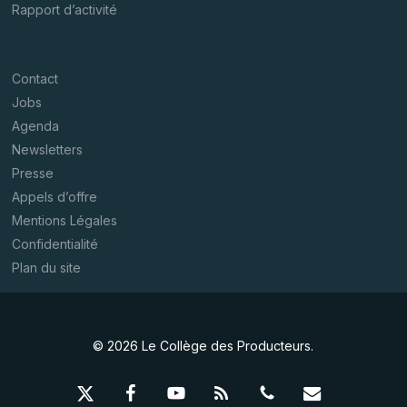
Rapport d’activité
Contact
Jobs
Agenda
Newsletters
Presse
Appels d’offre
Mentions Légales
Confidentialité
Plan du site
© 2026 Le Collège des Producteurs.
x-
facebook
youtube
RSS
phone
email