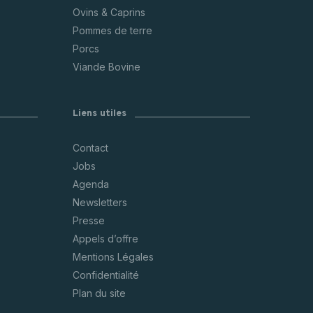
Ovins & Caprins
Pommes de terre
Porcs
Viande Bovine
Liens utiles
Contact
Jobs
Agenda
Newsletters
Presse
Appels d’offre
Mentions Légales
Confidentialité
Plan du site