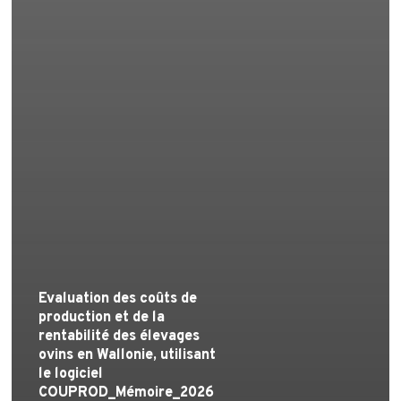
Evaluation des coûts de
production et de la
rentabilité des élevages
ovins en Wallonie, utilisant
le logiciel
COUPROD_Mémoire_2026