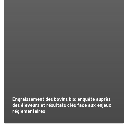
Engraissement des bovins bio: enquête auprès
des éleveurs et résultats clés face aux enjeux
réglementaires