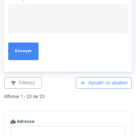
Filtre(s)
Ajouter un abattoir
Afficher 1 - 23 de 23
Adresse