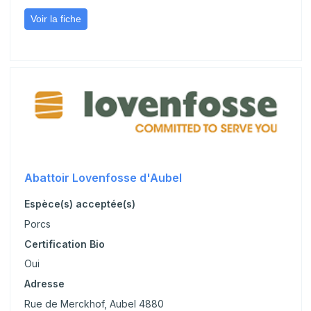
Voir la fiche
Abattoir Lovenfosse d'Aubel
Espèce(s) acceptée(s)
Porcs
Certification Bio
Oui
Adresse
Rue de Merckhof, Aubel 4880