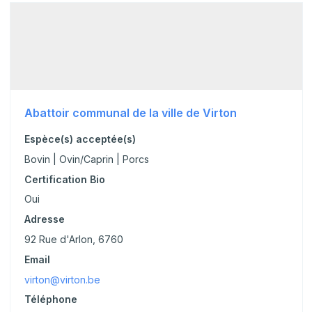
Abattoir communal de la ville de Virton
Espèce(s) acceptée(s)
Bovin | Ovin/Caprin | Porcs
Certification Bio
Oui
Adresse
92 Rue d'Arlon, 6760
Email
virton@virton.be
Téléphone