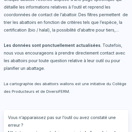
détaille les informations relatives à l’outil et reprend les
coordonnées de contact de l’abattoir. Des filtres permettent de
trier les abattoirs en fonction de critères tels que l’espèce, la
certification (bio / halal), la possibilité d’abattre pour tiers,…
Les données sont ponctuellement actualisées
. Toutefois,
nous vous encourageons à prendre directement contact avec
les abattoirs pour toute question relative à leur outil ou pour
planifier un abattage.
La cartographie des abattoirs wallons est une initiative du Collège
des Producteurs et de DiversiFERM.
Vous n’apparaissez pas sur l’outil ou avez constaté une
erreur ?