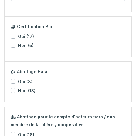
Certification Bio
Oui
(17)
Non
(5)
Abattage Halal
Oui
(8)
Non
(13)
Abattage pour le compte d'acteurs tiers / non-
membre de la filière / coopérative
Oui
(18)