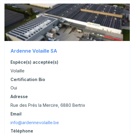
Ardenne Volaille SA
Espèce(s) acceptée(s)
Volaille
Certification Bio
Oui
Adresse
Rue des Prés la Mercire, 6880 Bertrix
Email
info@ardennevolaille.be
Téléphone