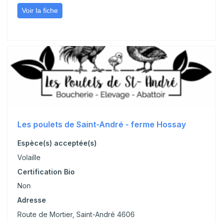
Voir la fiche
Les poulets de Saint-André - ferme Hossay
Espèce(s) acceptée(s)
Volaille
Certification Bio
Non
Adresse
Route de Mortier, Saint-André 4606