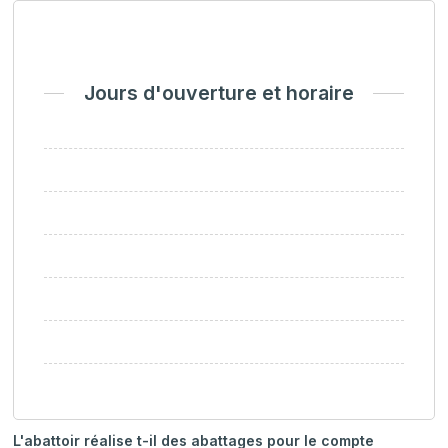
Jours d'ouverture et horaire
L'abattoir réalise t-il des abattages pour le compte