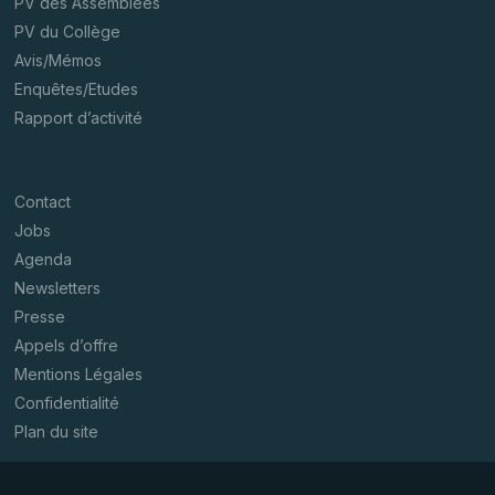
PV des Assemblées
PV du Collège
Avis/Mémos
Enquêtes/Etudes
Rapport d’activité
Contact
Jobs
Agenda
Newsletters
Presse
Appels d’offre
Mentions Légales
Confidentialité
Plan du site