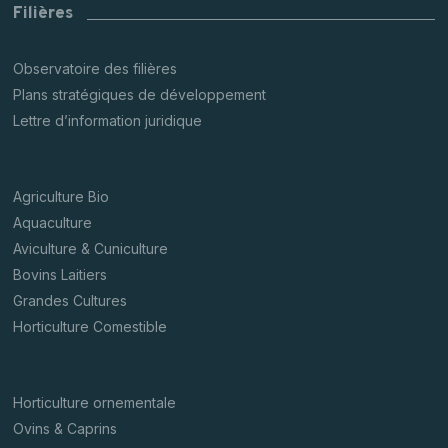
Filières
Observatoire des filières
Plans stratégiques de développement
Lettre d’information juridique
Agriculture Bio
Aquaculture
Aviculture & Cuniculture
Bovins Laitiers
Grandes Cultures
Horticulture Comestible
Horticulture ornementale
Ovins & Caprins