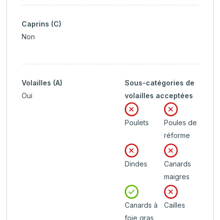
Caprins (C)
Non
Volailles (A)
Sous-catégories de
Oui
volailles acceptées
Poulets
Poules de
réforme
Dindes
Canards
maigres
Canards à
Cailles
foie gras