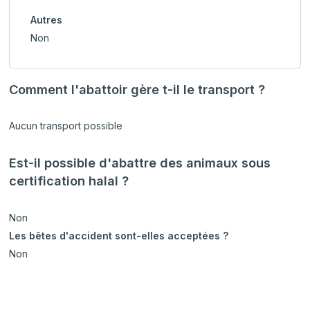
Autres
Non
Comment l'abattoir gère t-il le transport ?
Aucun transport possible
Est-il possible d'abattre des animaux sous
certification halal ?
Non
Les bêtes d'accident sont-elles acceptées ?
Non