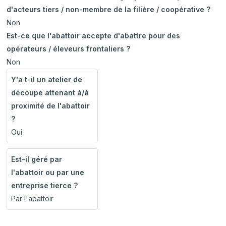
d'acteurs tiers / non-membre de la filière / coopérative ?
Non
Est-ce que l'abattoir accepte d'abattre pour des
opérateurs / éleveurs frontaliers ?
Non
Y'a t-il un atelier de
découpe attenant à/à
proximité de l'abattoir
?
Oui
Est-il géré par
l'abattoir ou par une
entreprise tierce ?
Par l'abattoir