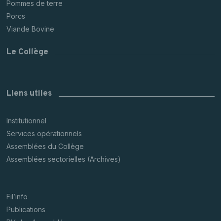
Pommes de terre
Porcs
Viande Bovine
Le Collège
Liens utiles
Institutionnel
Services opérationnels
Assemblées du Collège
Assemblées sectorielles (Archives)
Fil’info
Publications