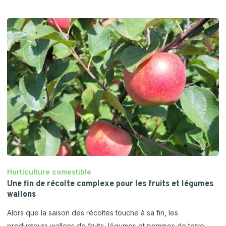
Horticulture comestible
Une fin de récolte complexe pour les fruits et légumes
wallons
Alors que la saison des récoltes touche à sa fin, les
producteurs wallons de fruits, légumes et pommes de terre