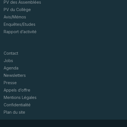
PV des Assemblées
PV du Collège
Avis/Mémos
Enquêtes/Etudes
Rapport d’activité
Contact
Jobs
Agenda
Newsletters
Presse
Appels d’offre
Mentions Légales
Confidentialité
Plan du site