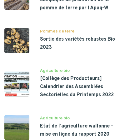
campagne de promotion de la
pomme de terre par l’Apaq-W
Pommes de terre
Sortie des variétés robustes Bio
2023
Agriculture bio
[Collège des Producteurs]
Calendrier des Assemblées
Sectorielles du Printemps 2022
Agriculture bio
Etat de l’agriculture wallonne –
mise en ligne du rapport 2020