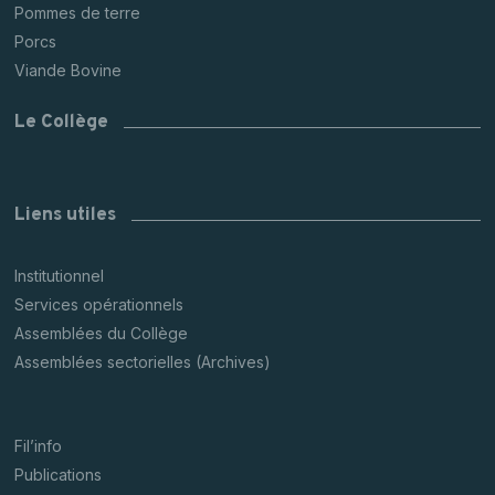
Pommes de terre
Porcs
Viande Bovine
Le Collège
Liens utiles
Institutionnel
Services opérationnels
Assemblées du Collège
Assemblées sectorielles (Archives)
Fil’info
Publications