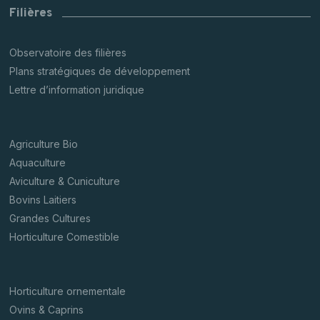
Filières
Observatoire des filières
Plans stratégiques de développement
Lettre d’information juridique
Agriculture Bio
Aquaculture
Aviculture & Cuniculture
Bovins Laitiers
Grandes Cultures
Horticulture Comestible
Horticulture ornementale
Ovins & Caprins