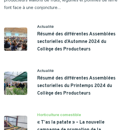
font face à une conjoncture…
Actualité
Résumé des différentes Assemblées
sectorielles d’Automne 2024 du
Collège des Producteurs
Actualité
Résumé des différentes Assemblées
sectorielles du Printemps 2024 du
Collège des Producteurs
Horticulture comestible
« T’as la patate » – La nouvelle