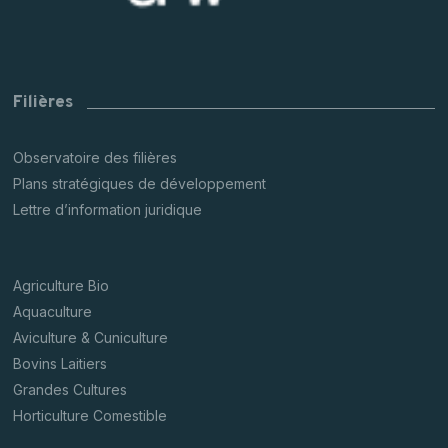
Filières
Observatoire des filières
Plans stratégiques de développement
Lettre d’information juridique
Agriculture Bio
Aquaculture
Aviculture & Cuniculture
Bovins Laitiers
Grandes Cultures
Horticulture Comestible