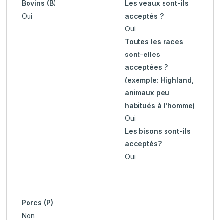
Bovins (B)
Les veaux sont-ils
Oui
acceptés ?
Oui
Toutes les races
sont-elles
acceptées ?
(exemple: Highland,
animaux peu
habitués à l'homme)
Oui
Les bisons sont-ils
acceptés?
Oui
Porcs (P)
Non