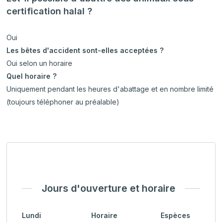
certification halal ?
Oui
Les bêtes d'accident sont-elles acceptées ?
Oui selon un horaire
Quel horaire ?
Uniquement pendant les heures d'abattage et en nombre limité
(toujours téléphoner au préalable)
Jours d'ouverture et horaire
Lundi
Horaire
Espèces