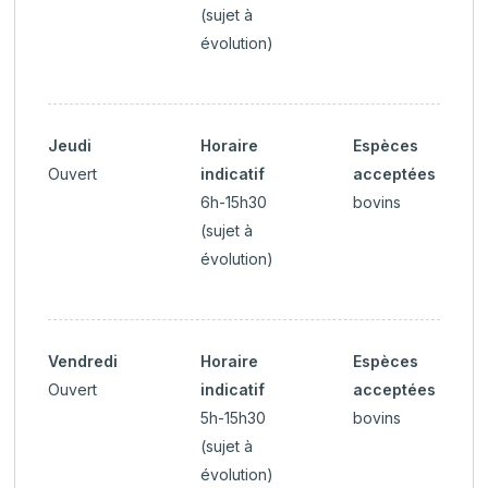
(sujet à
évolution)
Jeudi
Horaire
Espèces
Ouvert
indicatif
acceptées
6h-15h30
bovins
(sujet à
évolution)
Vendredi
Horaire
Espèces
Ouvert
indicatif
acceptées
5h-15h30
bovins
(sujet à
évolution)