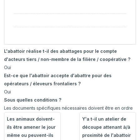
L'abattoir réalise t-il des abattages pour le compte
d'acteurs tiers / non-membre de la filière / coopérative ?
Oui
Est-ce que l'abattoir accepte d'abattre pour des
opérateurs / éleveurs frontaliers ?
Oui
Sous quelles conditions ?
Les documents spécifiques nécessaires doivent être en ordre
Les animaux doivent-
Y'a t-il un atelier de
ils être amener le jour
découpe attenant à/à
même ou peuvent-ils
proximité de l'abattoir