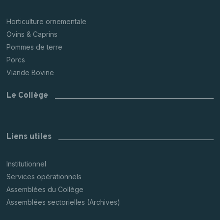
Horticulture ornementale
Ovins & Caprins
Pommes de terre
Porcs
Viande Bovine
Le Collège
Liens utiles
Institutionnel
Services opérationnels
Assemblées du Collège
Assemblées sectorielles (Archives)