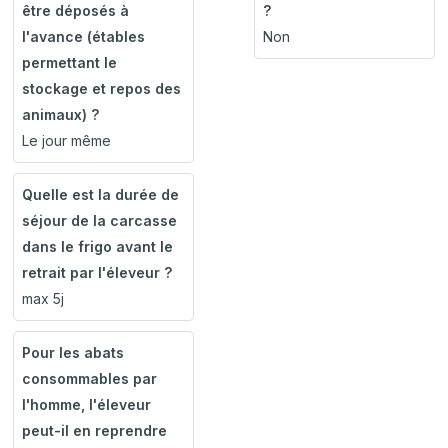
être déposés à
?
l'avance (étables
Non
permettant le
stockage et repos des
animaux) ?
Le jour même
Quelle est la durée de
séjour de la carcasse
dans le frigo avant le
retrait par l'éleveur ?
max 5j
Pour les abats
consommables par
l'homme, l'éleveur
peut-il en reprendre