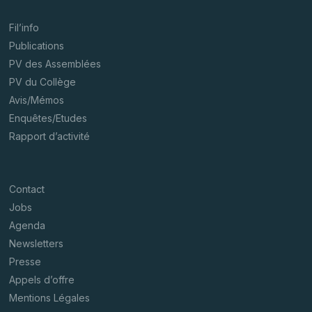
Fil’info
Publications
PV des Assemblées
PV du Collège
Avis/Mémos
Enquêtes/Etudes
Rapport d’activité
Contact
Jobs
Agenda
Newsletters
Presse
Appels d’offre
Mentions Légales