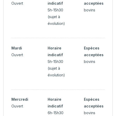
Ouvert
indicatif
acceptées
5h-15h30
bovins
(sujet à
évolution)
Mardi
Horaire
Espèces
Ouvert
indicatif
acceptées
5h-15h30
bovins
(sujet à
évolution)
Mercredi
Horaire
Espèces
Ouvert
indicatif
acceptées
6h-15h30
bovins