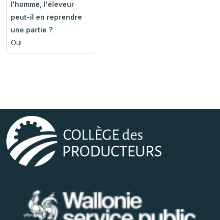
l'homme, l'éleveur
peut-il en reprendre
une partie ?
Oui