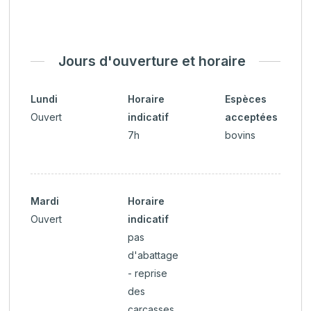
Jours d'ouverture et horaire
Lundi
Horaire
Espèces
Ouvert
indicatif
acceptées
7h
bovins
Mardi
Horaire
Ouvert
indicatif
pas
d'abattage
- reprise
des
carcasses