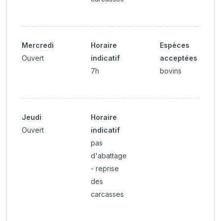
Mercredi
Horaire
Espèces
Ouvert
indicatif
acceptées
7h
bovins
Jeudi
Horaire
Ouvert
indicatif
pas
d'abattage
- reprise
des
carcasses