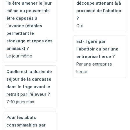
ils être amener le jour
découpe attenant à/à
même ou peuvent-ils
proximité de l'abattoir
être déposés à
?
l'avance (étables
Oui
permettant le
stockage et repos des
Est-il géré par
animaux) ?
l'abattoir ou par une
Le jour même
entreprise tierce ?
Par une entreprise
Quelle est la durée de
tierce
séjour de la carcasse
dans le frigo avant le
retrait par l'éleveur ?
7-10 jours max
Pour les abats
consommables par