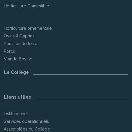
Horticulture Comestible
Horticulture ornementale
Ovins & Caprins
Pommes de terre
Porcs
Viande Bovine
Le Collège
Liens utiles
Institutionnel
Services opérationnels
Assemblées du Collège