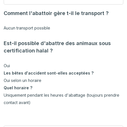
Comment l'abattoir gère t-il le transport ?
Aucun transport possible
Est-il possible d'abattre des animaux sous
certification halal ?
Oui
Les bêtes d'accident sont-elles acceptées ?
Oui selon un horaire
Quel horaire ?
Uniquement pendant les heures d'abattage (toujours prendre
contact avant)