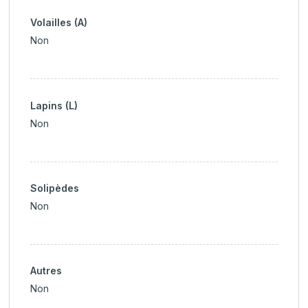
Volailles (A)
Non
Lapins (L)
Non
Solipèdes
Non
Autres
Non