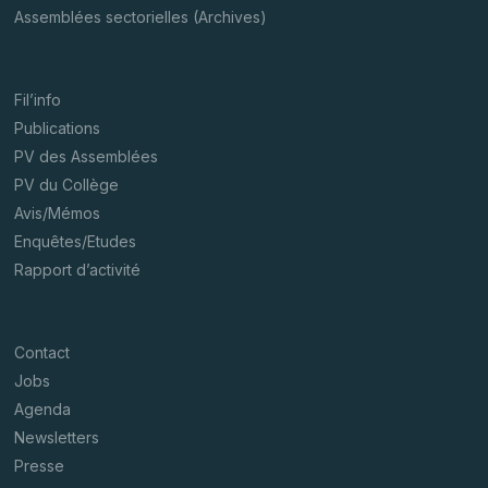
Assemblées sectorielles (Archives)
Fil’info
Publications
PV des Assemblées
PV du Collège
Avis/Mémos
Enquêtes/Etudes
Rapport d’activité
Contact
Jobs
Agenda
Newsletters
Presse