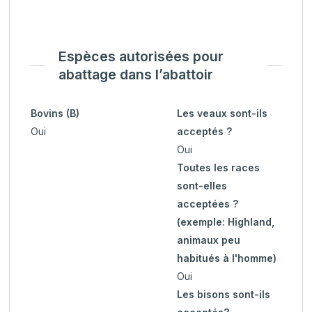
Espèces autorisées pour
abattage dans l’abattoir
Bovins (B)
Les veaux sont-ils
Oui
acceptés ?
Oui
Toutes les races
sont-elles
acceptées ?
(exemple: Highland,
animaux peu
habitués à l'homme)
Oui
Les bisons sont-ils