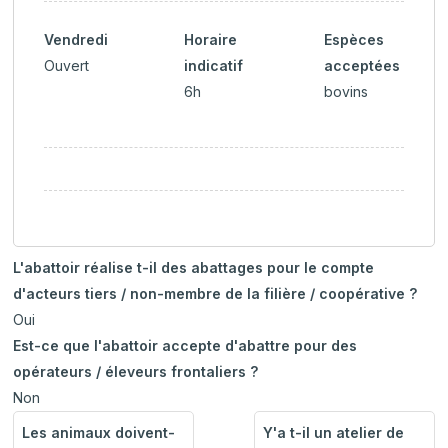
Vendredi
Horaire
Espèces
Ouvert
indicatif
acceptées
6h
bovins
L'abattoir réalise t-il des abattages pour le compte
d'acteurs tiers / non-membre de la filière / coopérative ?
Oui
Est-ce que l'abattoir accepte d'abattre pour des
opérateurs / éleveurs frontaliers ?
Non
Les animaux doivent-
Y'a t-il un atelier de