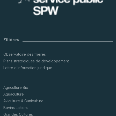
Filières
Observatoire des filières
Plans stratégiques de développement
Lettre d’information juridique
Agriculture Bio
Aquaculture
Aviculture & Cuniculture
Bovins Laitiers
Grandes Cultures