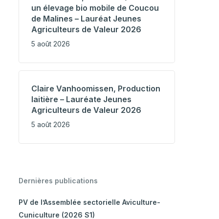
un élevage bio mobile de Coucou
de Malines – Lauréat Jeunes
Agriculteurs de Valeur 2026
5 août 2026
Claire Vanhoomissen, Production
laitière – Lauréate Jeunes
Agriculteurs de Valeur 2026
5 août 2026
Dernières publications
PV de l’Assemblée sectorielle Aviculture-
Cuniculture (2026 S1)