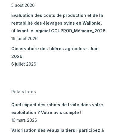
5 août 2026
Evaluation des coûts de production et de la
rentabilité des élevages ovins en Wallonie,
utilisant le logiciel COUPROD_Mémoire_2026
16 juillet 2026
Observatoire des filières agricoles – Juin
2026
6 juillet 2026
Relais Infos
Quel impact des robots de traite dans votre
exploitation ? Votre avis compte !
16 mars 2026
Valorisation des veaux laitiers : participez à