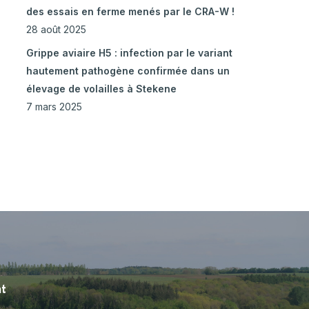
des essais en ferme menés par le CRA-W !
28 août 2025
Grippe aviaire H5 : infection par le variant
hautement pathogène confirmée dans un
élevage de volailles à Stekene
7 mars 2025
nt