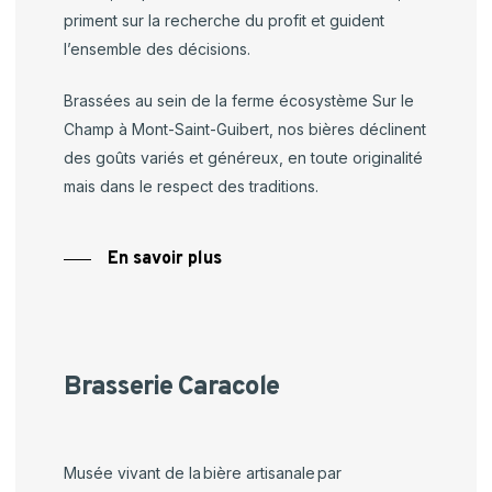
priment sur la recherche du profit et guident
l’ensemble des décisions.
Brassées au sein de la ferme écosystème Sur le
Champ à Mont-Saint-Guibert, nos bières déclinent
des goûts variés et généreux, en toute originalité
mais dans le respect des traditions.
En savoir plus
Brasserie Caracole
Musée vivant de la bière artisanale par