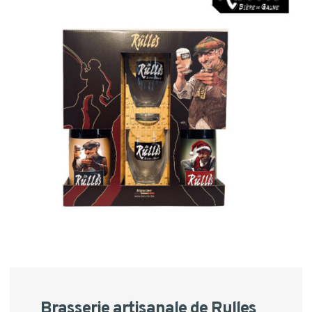
Brasserie artisanale de
Rulles