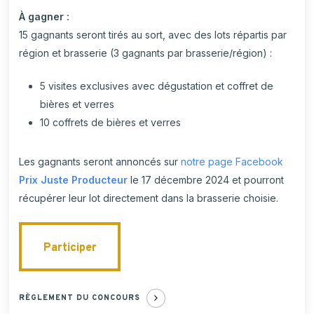
À gagner :
15 gagnants seront tirés au sort, avec des lots répartis par
région et brasserie (3 gagnants par brasserie/région) :
5 visites exclusives avec dégustation et coffret de
bières et verres
10 coffrets de bières et verres
Les gagnants seront annoncés sur
notre page Facebook
Prix Juste Producteur
le 17 décembre 2024 et pourront
récupérer leur lot directement dans la brasserie choisie.
Participer
Participer
RÈGLEMENT DU CONCOURS