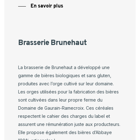
En savoir plus
Brasserie Brunehaut
La brasserie de Brunehaut a développé une
gamme de bières biologiques et sans gluten,
produites avec l’orge cultivé sur leur domaine.
Les orges utilisées pour la fabrication des bières
sont cultivées dans leur propre ferme du
Domaine de
Gaurain-Ramecroix
. Ces céréales
respectent le cahier des charges du label et
assurent une rémunération juste aux producteurs.
Elle propose également des bières d’Abbaye