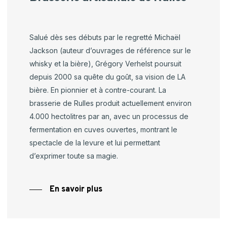
Salué dès ses débuts par le regretté Michaël
Jackson (auteur d’ouvrages de référence sur le
whisky et la bière), Grégory Verhelst poursuit
depuis 2000 sa quête du goût, sa vision de LA
bière. En pionnier et à contre-courant. La
brasserie de
Rulles
produit actuellement environ
4.000 hectolitres par an, avec un processus de
fermentation en cuves ouvertes, montrant le
spectacle de la levure et lui permettant
d’exprimer toute sa magie.
En savoir plus