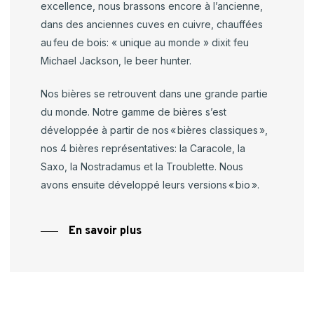
excellence, nous brassons encore à l’ancienne,
dans des anciennes cuves en cuivre, chauffées
au feu de bois: « unique au monde » dixit feu
Michael Jackson, le beer hunter.
Nos bières se retrouvent dans une grande partie
du monde. Notre gamme de bières s’est
développée à partir de nos « bières classiques »,
nos 4 bières représentatives: la Caracole, la
Saxo, la Nostradamus et la Troublette. Nous
avons ensuite développé leurs versions « bio ».
En savoir plus