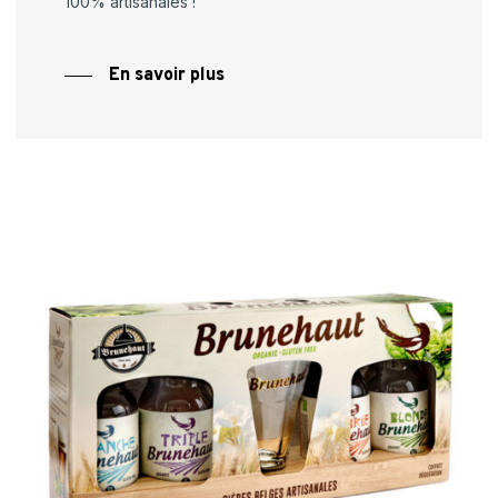
100% artisanales !
En savoir plus