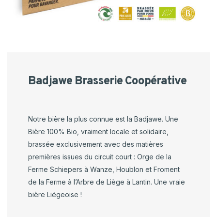
Badjawe Brasserie Coopérative
Notre bière l
a
plus connue est la
Badjawe
. Une
Bière 100% Bio, vraiment locale et solidaire,
brassée exclusivement avec des matières
premières issues du circuit court : Orge de la
Ferme
Schiepers
à Wanze, Houblon et Froment
de la Ferme à l’Arbre de Liège à Lantin. Une vraie
bière Liégeoise !