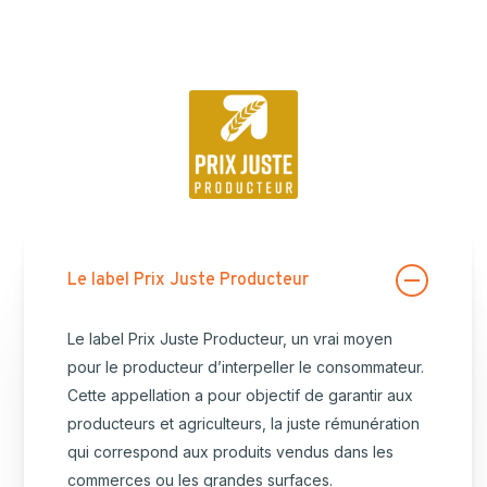
Le label Prix Juste Producteur
Le label Prix Juste Producteur, un vrai moyen
pour le producteur d’interpeller le consommateur.
Cette appellation a pour objectif de garantir aux
producteurs et agriculteurs, la juste
rémunération
qui correspond aux produits vendus dans les
commerces ou les grandes surfaces.