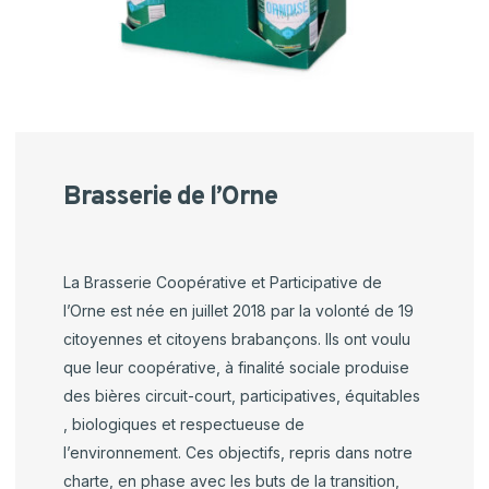
Brasserie
de l’Orne
La Brasserie Coopérative et Participative de
l’Orne est née en juillet 2018 par la volonté de 19
citoyennes et citoyens brabançons. Ils ont voulu
que leur coopérative, à finalité sociale produise
des bières circuit-court, participatives, équitables
, biologiques et respectueuse de
l’environnement. Ces objectifs, repris dans notre
charte, en phase avec les buts de la transition,