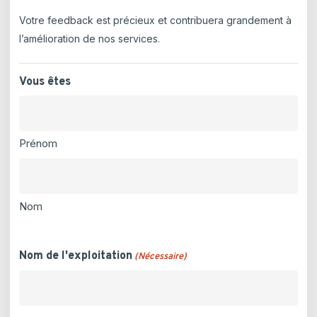
Votre feedback est précieux et contribuera grandement à
l’amélioration de nos services.
Vous êtes
Prénom
Nom
Nom de l'exploitation
(Nécessaire)