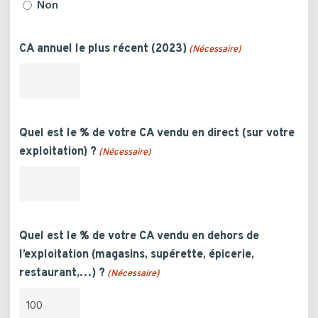
Non
CA annuel le plus récent (2023)
(Nécessaire)
Quel est le % de votre CA vendu en direct (sur votre
exploitation) ?
(Nécessaire)
Quel est le % de votre CA vendu en dehors de
l’exploitation (magasins, supérette, épicerie,
restaurant,…) ?
(Nécessaire)