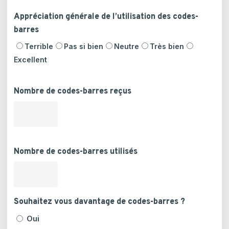
Appréciation générale de l’utilisation des codes-
barres
Terrible
Pas si bien
Neutre
Très bien
Excellent
Nombre de codes-barres reçus
Nombre de codes-barres utilisés
Souhaitez vous davantage de codes-barres ?
Oui