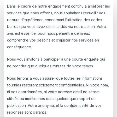
Dans le cadre de notre engagement continu à améliorer les
services que nous offrons, nous souhaitons recueillir vos
retours d’expérience concernant l’utilisation des codes-
barres que vous avez commandés via notre action. Votre
avis est essentiel pour nous permettre de mieux
comprendre vos besoins et d’ajuster nos services en
conséquence.
Nous vous invitons à participer à une courte enquête qui
ne prendra que quelques minutes de votre temps.
Nous tenons à vous assurer que toutes les informations
fournies resteront strictement confidentielles. Ni votre nom,
ni vos coordonnées, ni votre adresse email ne seront
utilisés ou mentionnés dans quelconque rapport ou
publication. Votre anonymat et la confidentialité de vos
réponses sont garantis.