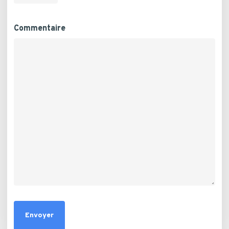
Commentaire