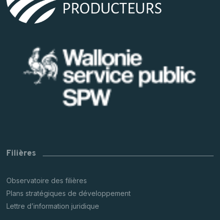
Filières
Observatoire des filières
Plans stratégiques de développement
Lettre d’information juridique