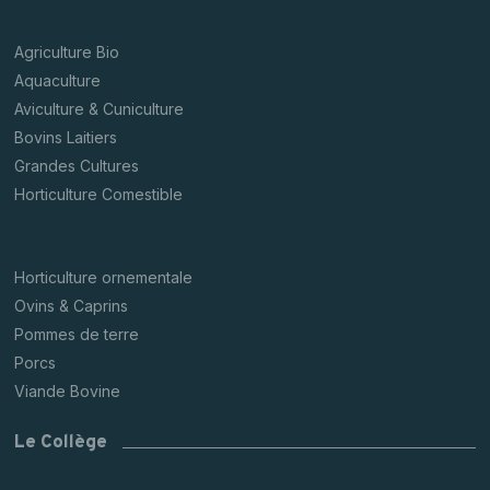
Agriculture Bio
Aquaculture
Aviculture & Cuniculture
Bovins Laitiers
Grandes Cultures
Horticulture Comestible
Horticulture ornementale
Ovins & Caprins
Pommes de terre
Porcs
Viande Bovine
Le Collège