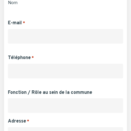
Nom
E-mail
*
Téléphone
*
Fonction / Rôle au sein de la commune
Adresse
*