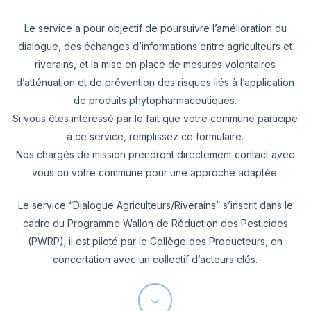
Le service a pour objectif de poursuivre l’amélioration du
dialogue, des échanges d’informations entre agriculteurs et
riverains, et la mise en place de mesures volontaires
d’atténuation et de prévention des risques liés à l’application
de produits phytopharmaceutiques.
Si vous êtes intéressé par le fait que votre commune participe
à ce service, remplissez ce formulaire.
Nos chargés de mission prendront directement contact avec
vous ou votre commune pour une approche adaptée.
Le service “Dialogue Agriculteurs/Riverains” s’inscrit dans le
cadre du Programme Wallon de Réduction des Pesticides
(PWRP); il est piloté par le Collège des Producteurs, en
concertation avec un collectif d’acteurs clés.
Navigate