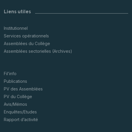
Liens utiles
Institutionnel
Services opérationnels
Assemblées du Collège
Assemblées sectorielles (Archives)
Fil’info
Publications
PV des Assemblées
PV du Collège
Avis/Mémos
Enquêtes/Etudes
Rapport d’activité