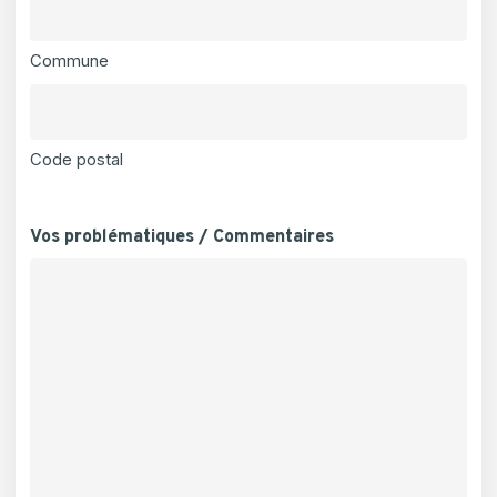
Commune
Code postal
Vos problématiques / Commentaires