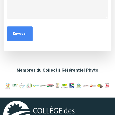
Membres du Collectif Référentiel Phyto