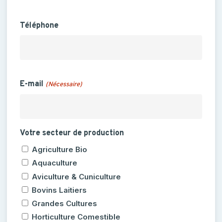
Téléphone
E-mail
(Nécessaire)
Votre secteur de production
Agriculture Bio
Aquaculture
Aviculture & Cuniculture
Bovins Laitiers
Grandes Cultures
Horticulture Comestible