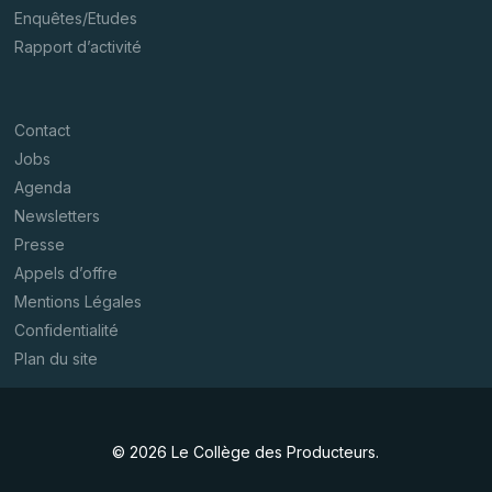
Enquêtes/Etudes
Rapport d’activité
Contact
Jobs
Agenda
Newsletters
Presse
Appels d’offre
Mentions Légales
Confidentialité
Plan du site
© 2026 Le Collège des Producteurs.