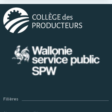
Filières