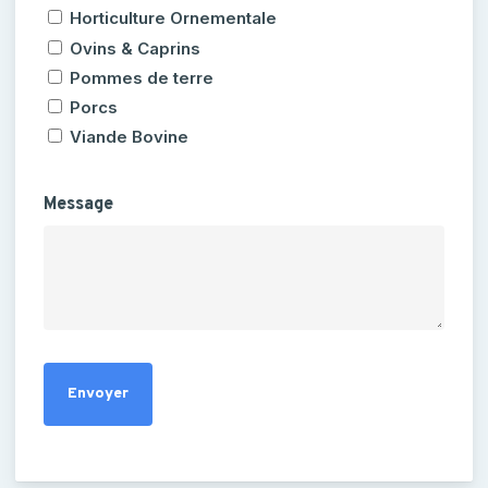
Horticulture Ornementale
Ovins & Caprins
Pommes de terre
Porcs
Viande Bovine
Message