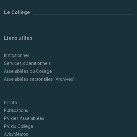
Le Collège
Liens utiles
Institutionnel
Services opérationnels
Assemblées du Collège
Assemblées sectorielles (Archives)
Fil’info
Publications
PV des Assemblées
PV du Collège
Avis/Mémos