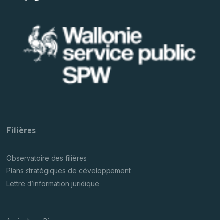
Filières
Observatoire des filières
Plans stratégiques de développement
Lettre d’information juridique