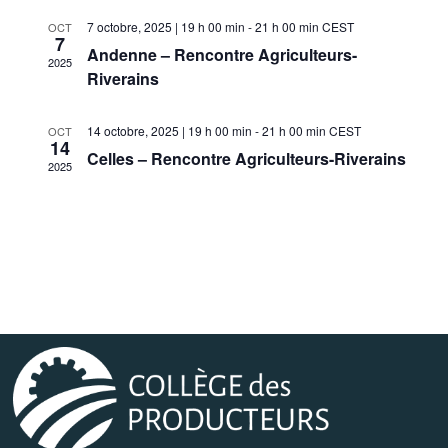
7 octobre, 2025 | 19 h 00 min
-
21 h 00 min
CEST
OCT
7
Andenne – Rencontre Agriculteurs-
2025
Riverains
14 octobre, 2025 | 19 h 00 min
-
21 h 00 min
CEST
OCT
14
Celles – Rencontre Agriculteurs-Riverains
2025