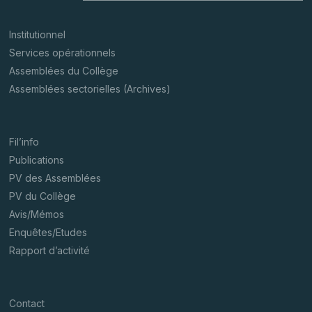
Institutionnel
Services opérationnels
Assemblées du Collège
Assemblées sectorielles (Archives)
Fil’info
Publications
PV des Assemblées
PV du Collège
Avis/Mémos
Enquêtes/Etudes
Rapport d’activité
Contact