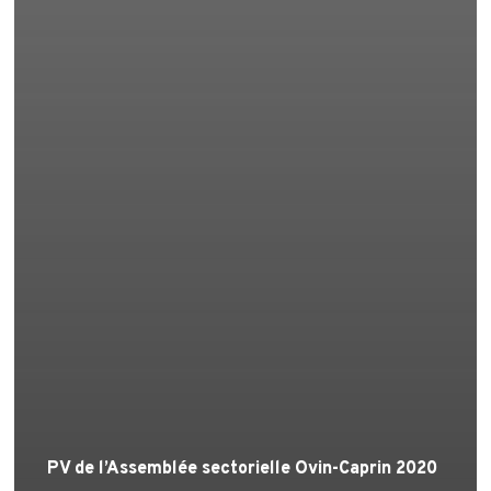
PV de l’Assemblée sectorielle Ovin-Caprin 2020