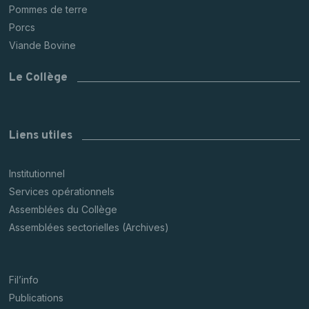
Pommes de terre
Porcs
Viande Bovine
Le Collège
Liens utiles
Institutionnel
Services opérationnels
Assemblées du Collège
Assemblées sectorielles (Archives)
Fil’info
Publications