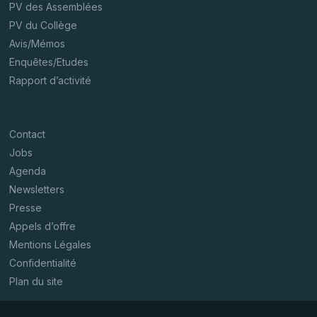
PV des Assemblées
PV du Collège
Avis/Mémos
Enquêtes/Etudes
Rapport d’activité
Contact
Jobs
Agenda
Newsletters
Presse
Appels d’offre
Mentions Légales
Confidentialité
Plan du site