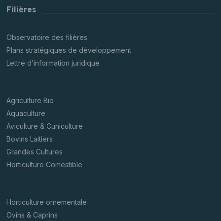
Filières
Observatoire des filières
Plans stratégiques de développement
Lettre d’information juridique
Agriculture Bio
Aquaculture
Aviculture & Cuniculture
Bovins Laitiers
Grandes Cultures
Horticulture Comestible
Horticulture ornementale
Ovins & Caprins