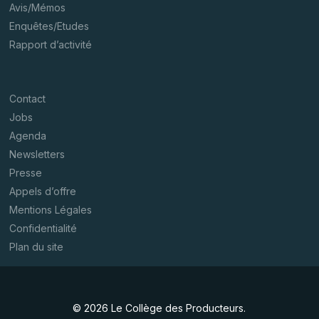
Avis/Mémos
Enquêtes/Etudes
Rapport d’activité
Contact
Jobs
Agenda
Newsletters
Presse
Appels d’offre
Mentions Légales
Confidentialité
Plan du site
© 2026 Le Collège des Producteurs.