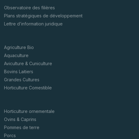
Observatoire des filières
Plans stratégiques de développement
Lettre d’information juridique
Agriculture Bio
Aquaculture
Aviculture & Cuniculture
Bovins Laitiers
Grandes Cultures
Horticulture Comestible
Horticulture ornementale
Ovins & Caprins
Pommes de terre
Porcs