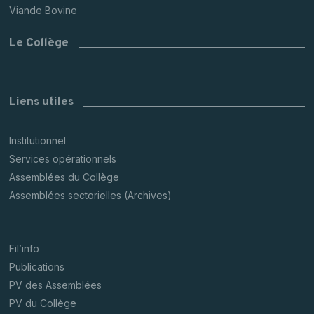
Viande Bovine
Le Collège
Liens utiles
Institutionnel
Services opérationnels
Assemblées du Collège
Assemblées sectorielles (Archives)
Fil’info
Publications
PV des Assemblées
PV du Collège