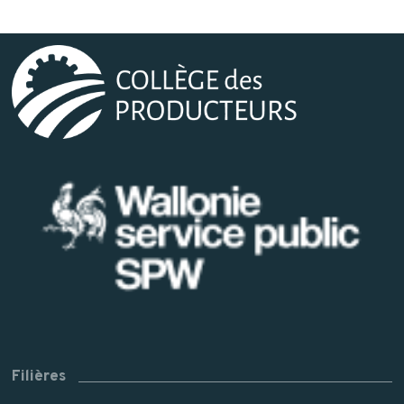
Filières