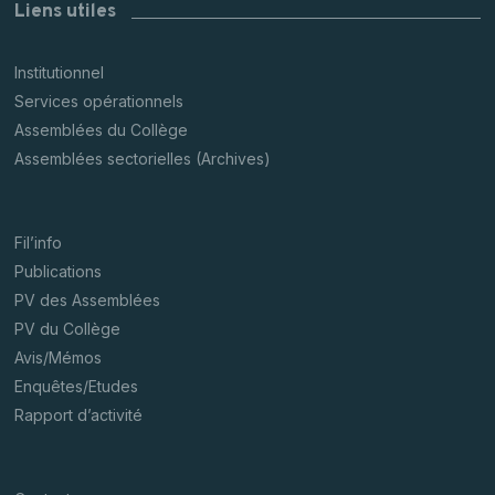
Liens utiles
Institutionnel
Services opérationnels
Assemblées du Collège
Assemblées sectorielles (Archives)
Fil’info
Publications
PV des Assemblées
PV du Collège
Avis/Mémos
Enquêtes/Etudes
Rapport d’activité