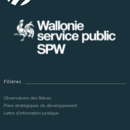
Filières
Observatoire des filières
Plans stratégiques de développement
Lettre d’information juridique