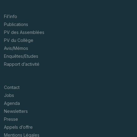
Fil’info
Publications
PV des Assemblées
PV du Collège
Avis/Mémos
Enquêtes/Etudes
Rapport d’activité
Contact
Jobs
Agenda
Newsletters
Presse
Appels d’offre
Mentions Légales