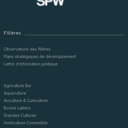
Filières
Observatoire des filières
Plans stratégiques de développement
Lettre d’information juridique
Agriculture Bio
Aquaculture
Aviculture & Cuniculture
Bovins Laitiers
Grandes Cultures
Horticulture Comestible