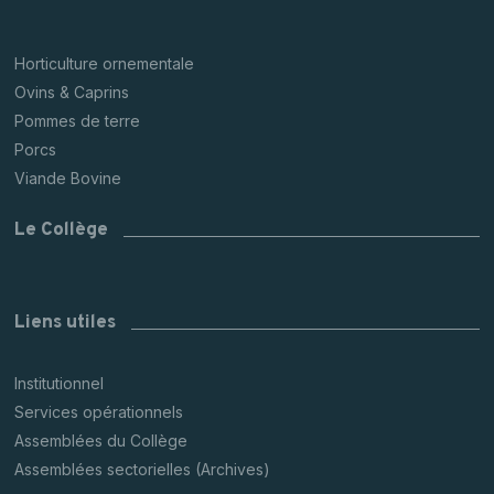
Horticulture ornementale
Ovins & Caprins
Pommes de terre
Porcs
Viande Bovine
Le Collège
Liens utiles
Institutionnel
Services opérationnels
Assemblées du Collège
Assemblées sectorielles (Archives)