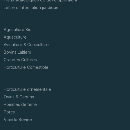
Lettre d’information juridique
Agriculture Bio
Aquaculture
Aviculture & Cuniculture
Bovins Laitiers
Grandes Cultures
Horticulture Comestible
Horticulture ornementale
Ovins & Caprins
Pommes de terre
Porcs
Viande Bovine