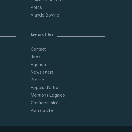
Porcs
Viande Bovine
Liens utiles
Contact
Jobs
Agenda
Newsletters
Presse
Appels d’offre
Mentions Légales
Confidentialité
Plan du site