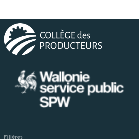
Filières