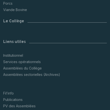
Porcs
Viande Bovine
Le Collège
Liens utiles
Institutionnel
Services opérationnels
Assemblées du Collège
Assemblées sectorielles (Archives)
Fil’info
Publications
PV des Assemblées