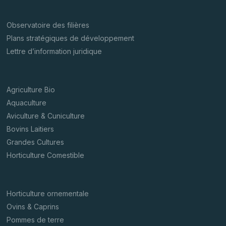
Observatoire des filières
Plans stratégiques de développement
Lettre d’information juridique
Agriculture Bio
Aquaculture
Aviculture & Cuniculture
Bovins Laitiers
Grandes Cultures
Horticulture Comestible
Horticulture ornementale
Ovins & Caprins
Pommes de terre