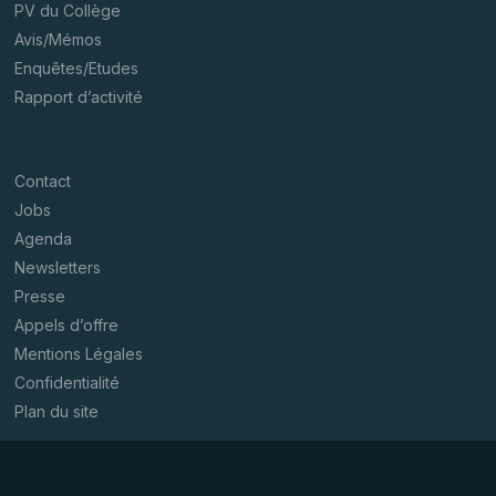
PV du Collège
Avis/Mémos
Enquêtes/Etudes
Rapport d’activité
Contact
Jobs
Agenda
Newsletters
Presse
Appels d’offre
Mentions Légales
Confidentialité
Plan du site