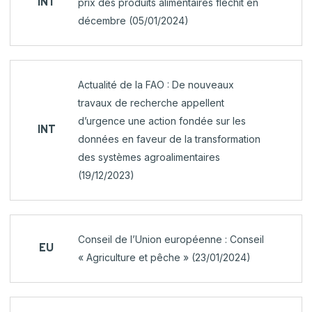
INT
prix des produits alimentaires fléchit en
décembre (05/01/2024)
Actualité de la FAO : De nouveaux
travaux de recherche appellent
d’urgence une action fondée sur les
INT
données en faveur de la transformation
des systèmes agroalimentaires
(19/12/2023)
Conseil de l’Union européenne : Conseil
EU
« Agriculture et pêche » (23/01/2024)