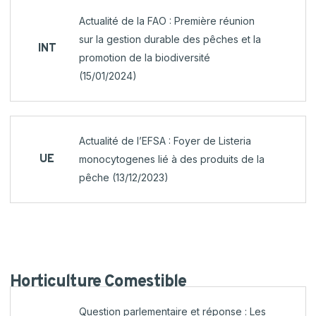
Actualité de la FAO : Première réunion
sur la gestion durable des pêches et la
INT
promotion de la biodiversité
(15/01/2024)
Actualité de l’EFSA : Foyer de Listeria
UE
monocytogenes lié à des produits de la
pêche (13/12/2023)
Horticulture
Comestible
Question parlementaire et réponse : Les