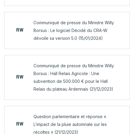
Communiqué de presse du Ministre Willy
RW
Borsus : Le logiciel Décidé du CRA-W
dévoile sa version 5.0 (15/01/2024)
Communiqué de presse du Ministre Willy
Borsus : Hall Relais Agricole : Une
RW
subvention de 500.000 € pour le Hall
Relais du plateau Ardennais (21/12/2023)
Question parlementaire et réponse «
RW
L’impact de la pluie automnale sur les
récoltes » (21/12/2023)