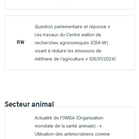
Question parlementaire et réponse «
Les travaux du Centre wallon de
RW
recherches agronomiques (CRA-W)
visant à réduire les émissions de
méthane de l’agriculture » (08/01/2024)
Secteur
animal
Actualité de l’OMSA (Organisation
mondiale de la santé animale) : «
Utilisation des antimicrobiens comme