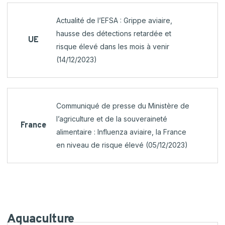
Actualité de l’EFSA : Grippe aviaire,
hausse des détections retardée et
UE
risque élevé dans les mois à venir
(14/12/2023)
Communiqué de presse du Ministère de
l’agriculture et de la souveraineté
France
alimentaire : Influenza aviaire, la France
en niveau de risque élevé (05/12/2023)
Aquaculture