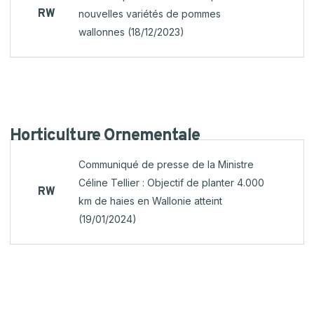
RW
nouvelles variétés de pommes
wallonnes (18/12/2023)
Horticulture
Ornementale
Communiqué de presse de la Ministre
Céline Tellier : Objectif de planter 4.000
RW
km de haies en Wallonie atteint
(19/01/2024)