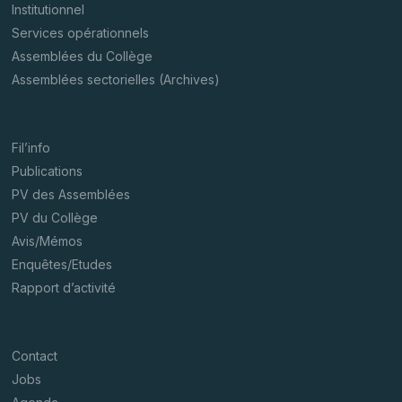
Institutionnel
Services opérationnels
Assemblées du Collège
Assemblées sectorielles (Archives)
Fil’info
Publications
PV des Assemblées
PV du Collège
Avis/Mémos
Enquêtes/Etudes
Rapport d’activité
Contact
Jobs