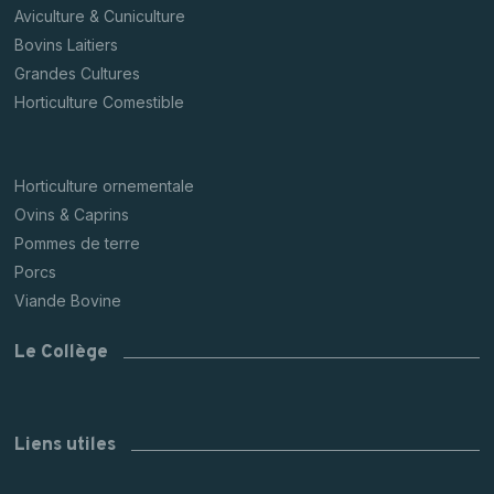
Aviculture & Cuniculture
Bovins Laitiers
Grandes Cultures
Horticulture Comestible
Horticulture ornementale
Ovins & Caprins
Pommes de terre
Porcs
Viande Bovine
Le Collège
Liens utiles