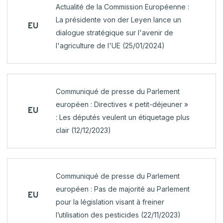
Actualité de la Commission Européenne :
La présidente von der Leyen lance un
EU
dialogue stratégique sur l'avenir de
l'agriculture de l'UE (25/01/2024)
Communiqué de presse du Parlement
européen : Directives « petit-déjeuner »
EU
: Les députés veulent un étiquetage plus
clair (12/12/2023)
Communiqué de presse du Parlement
européen : Pas de majorité au Parlement
EU
pour la législation visant à freiner
l’utilisation des pesticides (22/11/2023)