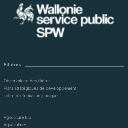
Filières
Observatoire des filières
Plans stratégiques de développement
Lettre d’information juridique
Agriculture Bio
Aquaculture