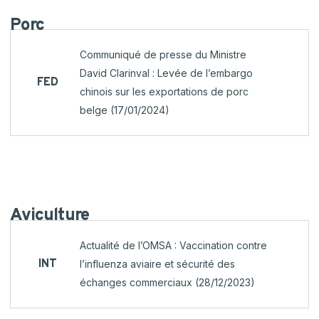
Porc
Communiqué de presse du Ministre
David Clarinval : Levée de l’embargo
FED
chinois sur les exportations de porc
belge (17/01/2024)
Aviculture
Actualité de l’OMSA : Vaccination contre
INT
l’influenza aviaire et sécurité des
échanges commerciaux (28/12/2023)