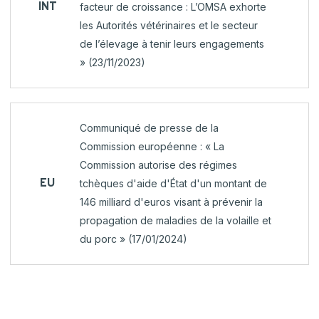
INT
facteur de croissance : L’OMSA exhorte
les Autorités vétérinaires et le secteur
de l’élevage à tenir leurs engagements
» (23/11/2023)
Communiqué de presse de la
Commission européenne : « La
Commission autorise des régimes
EU
tchèques d'aide d'État d'un montant de
146 milliard d'euros visant à prévenir la
propagation de maladies de la volaille et
du porc » (17/01/2024)