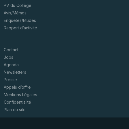
PV du Collège
Avis/Mémos
Enquêtes/Etudes
Rapport d’activité
Contact
Jobs
Agenda
Newsletters
Presse
Appels d’offre
Mentions Légales
Confidentialité
Plan du site