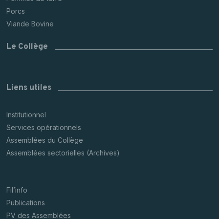
Porcs
Viande Bovine
Le Collège
Liens utiles
Institutionnel
Services opérationnels
Assemblées du Collège
Assemblées sectorielles (Archives)
Fil’info
Publications
PV des Assemblées